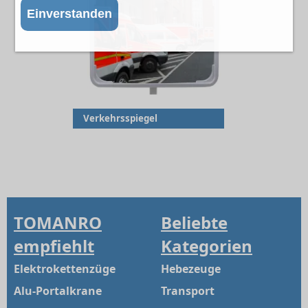
Einverstanden
Verkehrsspiegel
TOMANRO
Beliebte
empfiehlt
Kategorien
Elektrokettenzüge
Hebezeuge
Alu-Portalkrane
Transport