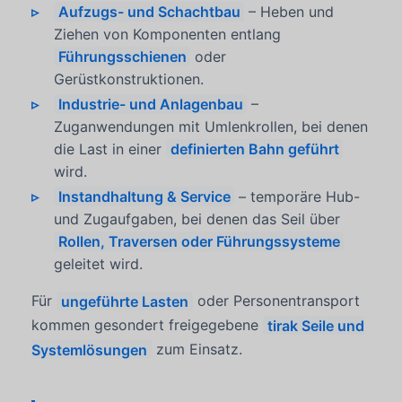
Aufzugs- und Schachtbau
– Heben und
Ziehen von Komponenten entlang
Führungsschienen
oder
Gerüstkonstruktionen.
Industrie- und Anlagenbau
–
Zuganwendungen mit Umlenkrollen, bei denen
die Last in einer
definierten Bahn geführt
wird.
Instandhaltung & Service
– temporäre Hub-
und Zugaufgaben, bei denen das Seil über
Rollen, Traversen oder Führungssysteme
geleitet wird.
Für
ungeführte Lasten
oder Personentransport
kommen gesondert freigegebene
tirak Seile und
Systemlösungen
zum Einsatz.