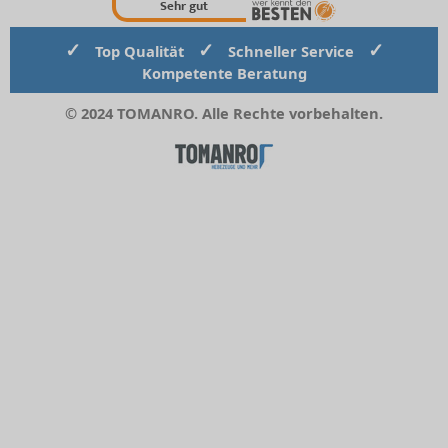
Sehr gut
✓
✓
✓
Top Qualität
Schneller Service
Kompetente Beratung
© 2024 TOMANRO. Alle Rechte vorbehalten.