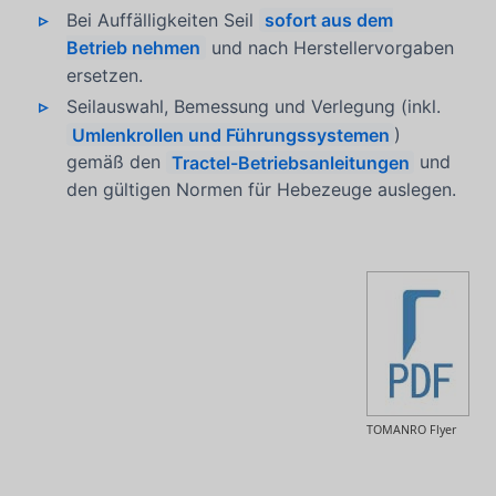
Bei Auffälligkeiten Seil
sofort aus dem
Betrieb nehmen
und nach Herstellervorgaben
ersetzen.
Seilauswahl, Bemessung und Verlegung (inkl.
Umlenkrollen und Führungssystemen
)
gemäß den
Tractel-Betriebsanleitungen
und
den gültigen Normen für Hebezeuge auslegen.
TOMANRO Flyer