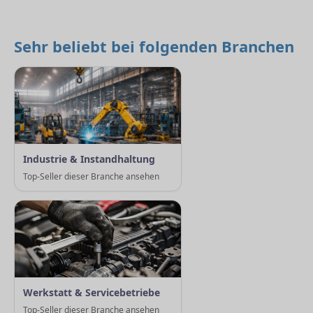
Sehr beliebt bei folgenden Branchen
Industrie & Instandhaltung
Top-Seller dieser Branche ansehen
Werkstatt & Servicebetriebe
Top-Seller dieser Branche ansehen