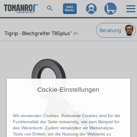
exkl.
MwSt.
Beratung
Tigrip - Blechgreifer TBSplus
" />
Cockie-Einstellungen
Wir verwenden Cookies. Relevante Cookies sind für die
Funktionalität der Seite notwendig, wie zum Beispiel für
den Warenkorb. Zudem verwenden wir Webanalyse-
Tools von Dritten, um die Nutzung der Webseite zu