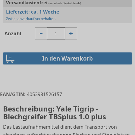
Versandkostenfrei
(innerhalb Deutschlands)
Lieferzeit:
ca. 1 Woche
Zwischenverkauf vorbehalten!
Anzahl
EAN/GTIN:
4053981526157
Beschreibung: Yale Tigrip -
Blechgreifer TBSplus 1.0 plus
Das Lastaufnahmemittel dient dem Transport von