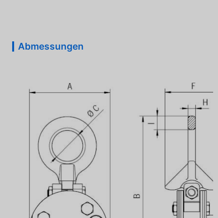
Abmessungen