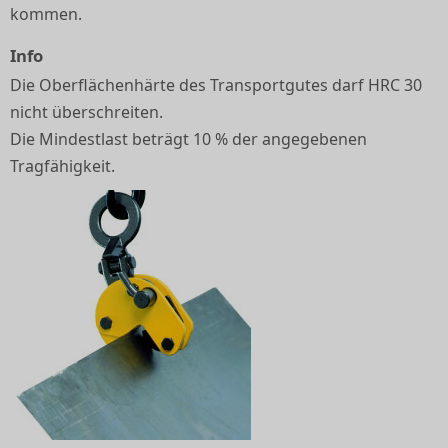
kommen.
Info
Die Oberflächenhärte des Transportgutes darf HRC 30
nicht überschreiten.
Die Mindestlast beträgt 10 % der angegebenen
Tragfähigkeit.