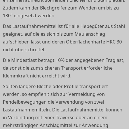
einzelnen aufrecht stehenden Blechen und Stahlplatten.
Zudem kann der Blechgreifer zum Wenden um bis zu
180° eingesetzt werden.
Das Lastaufnahmemittel ist für alle Hebegüter aus Stahl
geeignet, auf die es sich bis zum Maulanschlag
aufschieben lässt und deren Oberflächenhärte HRC 30
nicht überschreitet.
Die Mindestlast beträgt 10% der angegebenen Traglast,
da sonst die zum sicheren Transport erforderliche
Klemmkraft nicht erreicht wird.
Sollten längere Bleche oder Profile transportiert
werden, so empfiehlt sich zur Vermeidung von
Pendelbewegungen die Verwendung von zwei
Lastaufnahmemitteln. Die Lastaufnahmemittel können
in Verbindung mit einer Traverse oder an einem
mehrsträngigen Anschlagmittel zur Anwendung