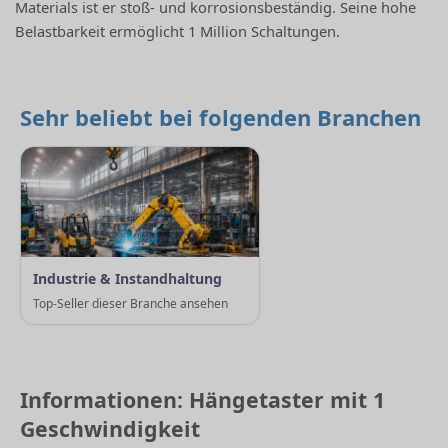
Materials ist er stoß- und korrosionsbeständig. Seine hohe
Belastbarkeit ermöglicht 1 Million Schaltungen.
Sehr beliebt bei folgenden Branchen
Industrie & Instandhaltung
Top-Seller dieser Branche ansehen
Informationen: Hängetaster mit 1
Geschwindigkeit