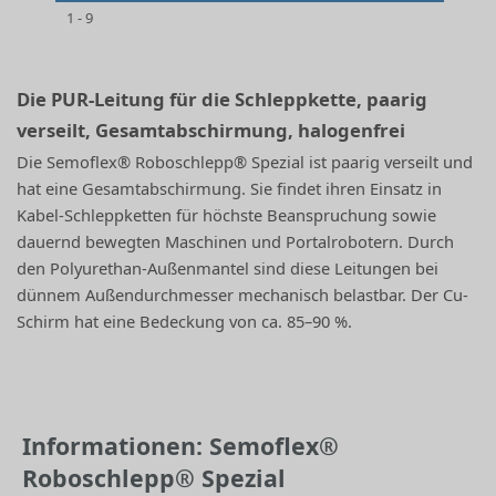
1 - 9
Die PUR-Leitung für die Schleppkette, paarig
verseilt, Gesamtabschirmung, halogenfrei
Die Semoflex® Roboschlepp® Spezial ist paarig verseilt und
hat eine Gesamtabschirmung. Sie findet ihren Einsatz in
Kabel-Schleppketten für höchste Beanspruchung sowie
dauernd bewegten Maschinen und Portalrobotern. Durch
den Polyurethan-Außenmantel sind diese Leitungen bei
dünnem Außendurchmesser mechanisch belastbar. Der Cu-
Schirm hat eine Bedeckung von ca. 85–90 %.
Informationen: Semoflex®
Roboschlepp® Spezial