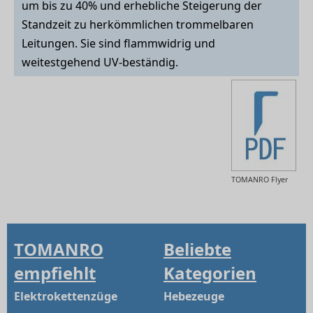
um bis zu 40% und erhebliche Steigerung der
Standzeit zu herkömmlichen trommelbaren
Leitungen. Sie sind flammwidrig und
weitestgehend UV-beständig.
TOMANRO Flyer
TOMANRO
Beliebte
empfiehlt
Kategorien
Elektrokettenzüge
Hebezeuge