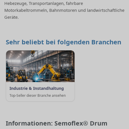
Hebezeuge, Transportanlagen, fahrbare
Motorkabeltrommeln, Bahnmotoren und landwirtschaftliche
Geräte.
Sehr beliebt bei folgenden Branchen
Industrie & Instandhaltung
Top-Seller dieser Branche ansehen
Informationen: Semoflex® Drum