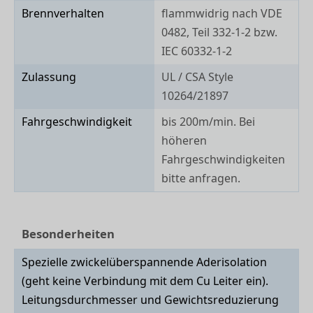
Brennverhalten
flammwidrig nach VDE
0482, Teil 332-1-2 bzw.
IEC 60332-1-2
Zulassung
UL / CSA Style
10264/21897
Fahrgeschwindigkeit
bis 200m/min. Bei
höheren
Fahrgeschwindigkeiten
bitte anfragen.
Besonderheiten
Spezielle zwickelüberspannende Aderisolation
(geht keine Verbindung mit dem Cu Leiter ein).
Leitungsdurchmesser und Gewichtsreduzierung