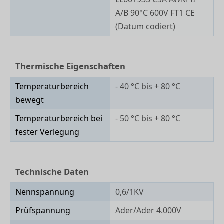
A/B 90°C 600V FT1 CE
(Datum codiert)
Thermische Eigenschaften
Temperaturbereich
- 40 °C bis + 80 °C
bewegt
Temperaturbereich bei
- 50 °C bis + 80 °C
fester Verlegung
Technische Daten
Nennspannung
0,6/1KV
Prüfspannung
Ader/Ader 4.000V