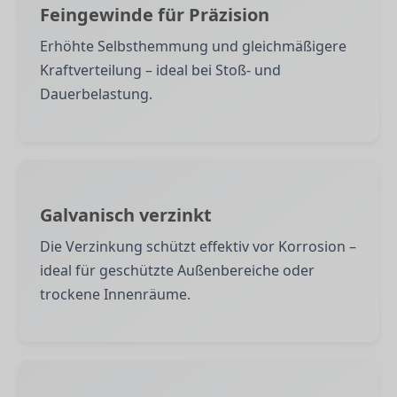
Feingewinde für Präzision
Erhöhte Selbsthemmung und gleichmäßigere
Kraftverteilung – ideal bei Stoß- und
Dauerbelastung.
Galvanisch verzinkt
Die Verzinkung schützt effektiv vor Korrosion –
ideal für geschützte Außenbereiche oder
trockene Innenräume.