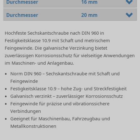
Durchmesser
16 mm
Durchmesser
20 mm
Hochfeste Sechskantschraube nach DIN 960 in
Festigkeitsklasse 10.9 mit Schaft und metrischem
Feingewinde. Die galvanische Verzinkung bietet
zuverlässigen Korrosionsschutz für vielseitige Anwendungen
im Maschinen- und Anlagenbau.
Norm DIN 960 – Sechskantschraube mit Schaft und
Feingewinde
Festigkeitsklasse 10.9 – hohe Zug- und Streckfestigkeit
Galvanisch verzinkt – zuverlässiger Korrosionsschutz
Feingewinde für präzise und vibrationssichere
Verbindungen
Geeignet für Maschinenbau, Fahrzeugbau und
Metallkonstruktionen