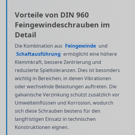
Vorteile von DIN 960
Feingewindeschrauben im
Detail
Die Kombination aus
Feingewinde
und
Schaftausführung
ermöglicht eine höhere
Klemmkraft, bessere Zentrierung und
reduzierte Spieltoleranzen. Dies ist besonders
wichtig in Bereichen, in denen Vibrationen
oder wechselnde Belastungen auftreten. Die
galvanische Verzinkung schützt zusätzlich vor
Umwelteinflüssen und Korrosion, wodurch
sich diese Schrauben bestens für den
langfristigen Einsatz in technischen
Konstruktionen eignen.