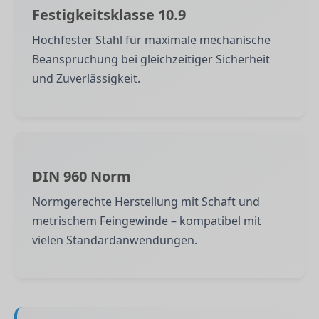
Festigkeitsklasse 10.9
Hochfester Stahl für maximale mechanische
Beanspruchung bei gleichzeitiger Sicherheit
und Zuverlässigkeit.
DIN 960 Norm
Normgerechte Herstellung mit Schaft und
metrischem Feingewinde – kompatibel mit
vielen Standardanwendungen.