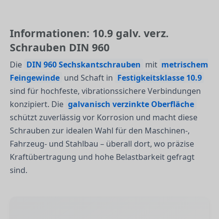
Informationen: 10.9 galv. verz.
Schrauben DIN 960
Die
DIN 960 Sechskantschrauben
mit
metrischem
Feingewinde
und Schaft in
Festigkeitsklasse 10.9
sind für hochfeste, vibrationssichere Verbindungen
konzipiert. Die
galvanisch verzinkte Oberfläche
schützt zuverlässig vor Korrosion und macht diese
Schrauben zur idealen Wahl für den Maschinen-,
Fahrzeug- und Stahlbau – überall dort, wo präzise
Kraftübertragung und hohe Belastbarkeit gefragt
sind.