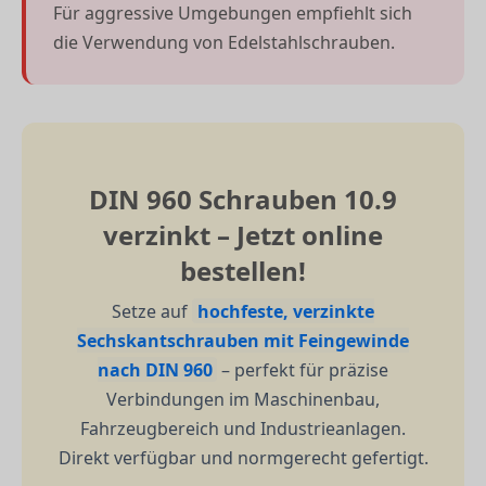
Für aggressive Umgebungen empfiehlt sich
die Verwendung von Edelstahlschrauben.
DIN 960 Schrauben 10.9
verzinkt – Jetzt online
bestellen!
Setze auf
hochfeste, verzinkte
Sechskantschrauben mit Feingewinde
nach DIN 960
– perfekt für präzise
Verbindungen im Maschinenbau,
Fahrzeugbereich und Industrieanlagen.
Direkt verfügbar und normgerecht gefertigt.