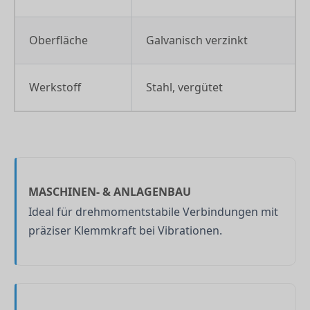
Oberfläche
Galvanisch verzinkt
Werkstoff
Stahl, vergütet
MASCHINEN- & ANLAGENBAU
Ideal für drehmomentstabile Verbindungen mit
präziser Klemmkraft bei Vibrationen.