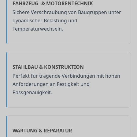
FAHRZEUG- & MOTORENTECHNIK
Sichere Verschraubung von Baugruppen unter
dynamischer Belastung und
Temperaturwechseln.
STAHLBAU & KONSTRUKTION
Perfekt für tragende Verbindungen mit hohen
Anforderungen an Festigkeit und
Passgenauigkeit.
WARTUNG & REPARATUR