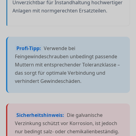
Unverzichtbar für Instandhaltung hochwertiger
Anlagen mit normgerechten Ersatzteilen.
Profi-Tipp:
Verwende bei
Feingewindeschrauben unbedingt passende
Muttern mit entsprechender Toleranzklasse –
das sorgt für optimale Verbindung und
verhindert Gewindeschäden.
Sicherheitshinweis:
Die galvanische
Verzinkung schützt vor Korrosion, ist jedoch
nur bedingt salz- oder chemikalienbeständig.