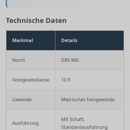
Technische Daten
Merkmal
Details
Norm
DIN 960
Festigkeitsklasse
10.9
Gewinde
Metrisches Feingewinde
Mit Schaft,
Ausführung
Standardausführung