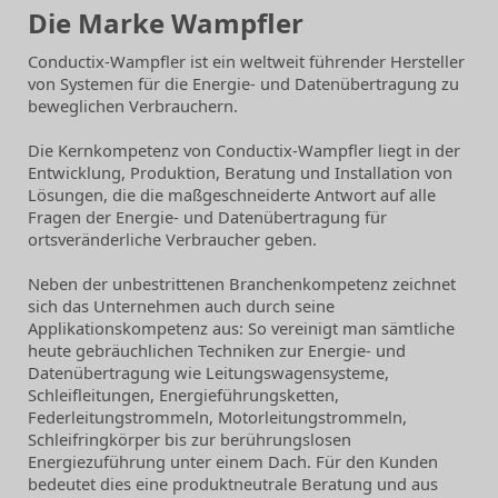
Die Marke Wampfler
Conductix-Wampfler ist ein weltweit führender Hersteller
von Systemen für die Energie- und Datenübertragung zu
beweglichen Verbrauchern.
Die Kernkompetenz von Conductix-Wampfler liegt in der
Entwicklung, Produktion, Beratung und Installation von
Lösungen, die die maßgeschneiderte Antwort auf alle
Fragen der Energie- und Datenübertragung für
ortsveränderliche Verbraucher geben.
Neben der unbestrittenen Branchenkompetenz zeichnet
sich das Unternehmen auch durch seine
Applikationskompetenz aus: So vereinigt man sämtliche
heute gebräuchlichen Techniken zur Energie- und
Datenübertragung wie Leitungswagensysteme,
Schleifleitungen, Energieführungsketten,
Federleitungstrommeln, Motorleitungstrommeln,
Schleifringkörper bis zur berührungslosen
Energiezuführung unter einem Dach. Für den Kunden
bedeutet dies eine produktneutrale Beratung und aus