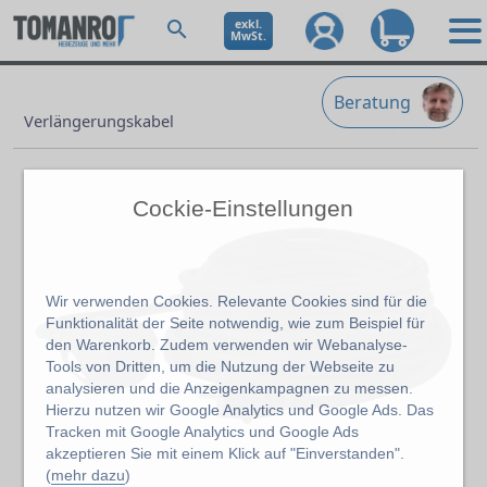
exkl.
MwSt.
Beratung
Verlängerungskabel
Cockie-Einstellungen
Wir verwenden Cookies. Relevante Cookies sind für die
Funktionalität der Seite notwendig, wie zum Beispiel für
den Warenkorb. Zudem verwenden wir Webanalyse-
Tools von Dritten, um die Nutzung der Webseite zu
Ne
analysieren und die Anzeigenkampagnen zu messen.
Hierzu nutzen wir Google Analytics und Google Ads. Das
Tracken mit Google Analytics und Google Ads
akzeptieren Sie mit einem Klick auf "Einverstanden".
(
mehr dazu
)