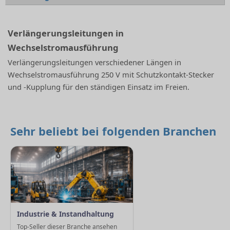
Verlängerungsleitungen in
Wechselstromausführung
Verlängerungsleitungen verschiedener Längen in
Wechselstromausführung 250 V mit Schutzkontakt-Stecker
und -Kupplung für den ständigen Einsatz im Freien.
Sehr beliebt bei folgenden Branchen
Industrie & Instandhaltung
Top-Seller dieser Branche ansehen