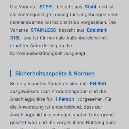
Die Variante
STEEL
besteht aus
Stahl
und ist
als kostengünstige Lösung für Umgebungen ohne
nennenswertes Korrosionsrisiko vorgesehen. Die
Variante
STAINLESS
besteht aus
Edelstahl
316L
und ist für normale Außenbereiche mit
erhöhter Anforderung an die
Korrosionsbeständigkeit ausgelegt.
Sicherheitsaspekte & Normen
Beide genannten Varianten sind mit
EN 959
ausgewiesen. Laut Produktangaben sind die
Anschlagpunkte für
1 Person
vorgesehen. Für
die Anwendung ist entscheidend, dass der
Anschlagpunkt in einem geeigneten Untergrund
gesetzt wird und die vorgesehene Nutzung zum