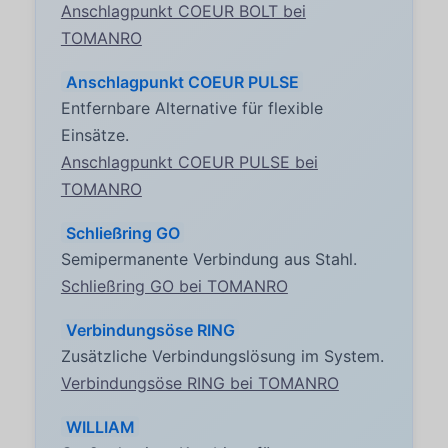
Anschlagpunkt COEUR BOLT bei
TOMANRO
Anschlagpunkt COEUR PULSE
Entfernbare Alternative für flexible
Einsätze.
Anschlagpunkt COEUR PULSE bei
TOMANRO
Schließring GO
Semipermanente Verbindung aus Stahl.
Schließring GO bei TOMANRO
Verbindungsöse RING
Zusätzliche Verbindungslösung im System.
Verbindungsöse RING bei TOMANRO
WILLIAM