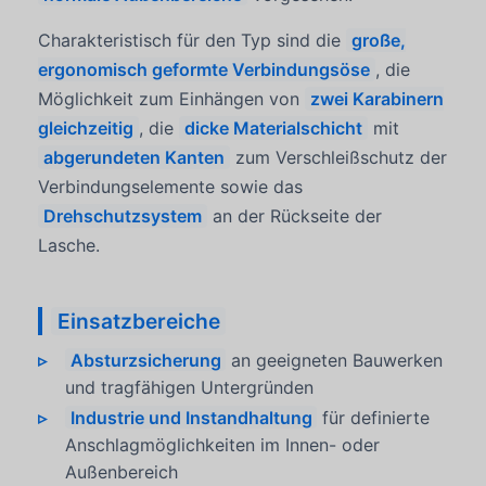
Charakteristisch für den Typ sind die
große,
ergonomisch geformte Verbindungsöse
, die
Möglichkeit zum Einhängen von
zwei Karabinern
gleichzeitig
, die
dicke Materialschicht
mit
abgerundeten Kanten
zum Verschleißschutz der
Verbindungselemente sowie das
Drehschutzsystem
an der Rückseite der
Lasche.
Einsatzbereiche
Absturzsicherung
an geeigneten Bauwerken
und tragfähigen Untergründen
Industrie und Instandhaltung
für definierte
Anschlagmöglichkeiten im Innen- oder
Außenbereich