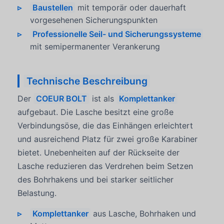
Baustellen
mit temporär oder dauerhaft
vorgesehenen Sicherungspunkten
Professionelle Seil- und Sicherungssysteme
mit semipermanenter Verankerung
Technische Beschreibung
Der
COEUR BOLT
ist als
Komplettanker
aufgebaut. Die Lasche besitzt eine große
Verbindungsöse, die das Einhängen erleichtert
und ausreichend Platz für zwei große Karabiner
bietet. Unebenheiten auf der Rückseite der
Lasche reduzieren das Verdrehen beim Setzen
des Bohrhakens und bei starker seitlicher
Belastung.
Komplettanker
aus Lasche, Bohrhaken und