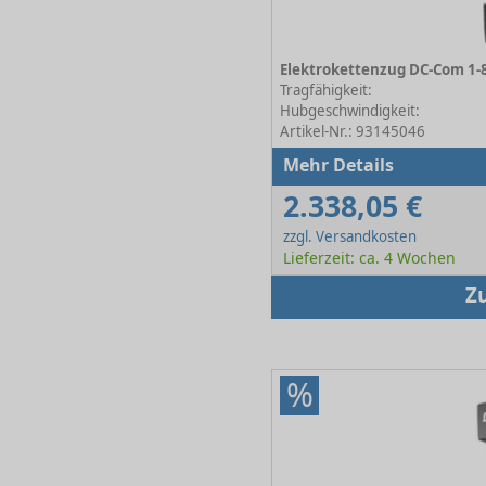
Tragfähigkeit:
Hubgeschwindigkeit:
Artikel-Nr.: 93145046
Mehr Details
2.338,05 €
zzgl. Versandkosten
Lieferzeit: ca. 4 Wochen
Z
%