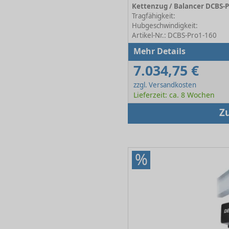
Tragfähigkeit:
Hubgeschwindigkeit:
Artikel-Nr.: DCBS-Pro1-160
Mehr Details
7.034,75 €
zzgl. Versandkosten
Lieferzeit: ca. 8 Wochen
Z
%