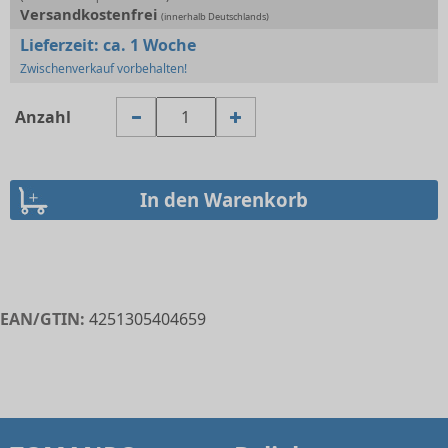
Versandkostenfrei
(innerhalb Deutschlands)
Lieferzeit:
ca. 1 Woche
Zwischenverkauf vorbehalten!
Anzahl
EAN/GTIN:
4251305404659