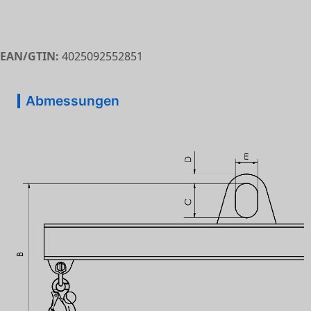
EAN/GTIN:
4025092552851
Abmessungen