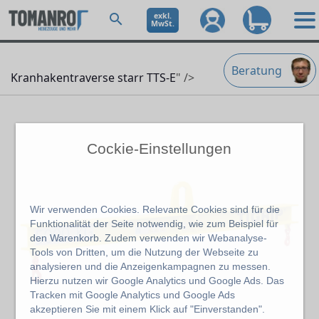
exkl.
MwSt.
Beratung
Kranhakentraverse starr TTS-E
" />
Cockie-Einstellungen
Wir verwenden Cookies. Relevante Cookies sind für die
Funktionalität der Seite notwendig, wie zum Beispiel für
den Warenkorb. Zudem verwenden wir Webanalyse-
Tools von Dritten, um die Nutzung der Webseite zu
analysieren und die Anzeigenkampagnen zu messen.
Hierzu nutzen wir Google Analytics und Google Ads. Das
Tracken mit Google Analytics und Google Ads
akzeptieren Sie mit einem Klick auf "Einverstanden".