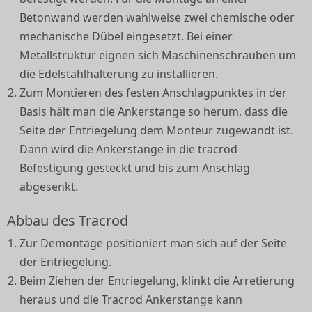
Betonwand werden wahlweise zwei chemische oder
mechanische Dübel eingesetzt. Bei einer
Metallstruktur eignen sich Maschinenschrauben um
die Edelstahlhalterung zu installieren.
Zum Montieren des festen Anschlagpunktes in der
Basis hält man die Ankerstange so herum, dass die
Seite der Entriegelung dem Monteur zugewandt ist.
Dann wird die Ankerstange in die tracrod
Befestigung gesteckt und bis zum Anschlag
abgesenkt.
Abbau des Tracrod
Zur Demontage positioniert man sich auf der Seite
der Entriegelung.
Beim Ziehen der Entriegelung, klinkt die Arretierung
heraus und die Tracrod Ankerstange kann