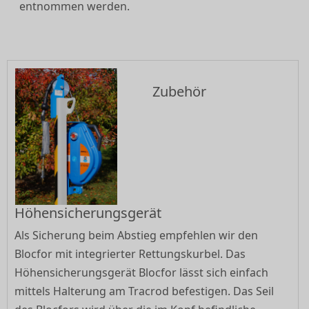
entnommen werden.
Zubehör
Höhensicherungsgerät
Als Sicherung beim Abstieg empfehlen wir den
Blocfor mit integrierter Rettungskurbel. Das
Höhensicherungsgerät Blocfor lässt sich einfach
mittels Halterung am Tracrod befestigen. Das Seil