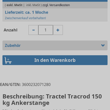
(
exkl. MwSt
|
zzgl. Versandkosten
Lieferzeit:
ca. 1 Woche
Zwischenverkauf vorbehalten!
Anzahl
Zubehör
EAN/GTIN:
3600232071280
Beschreibung: Tractel Tracrod 150
kg Ankerstange