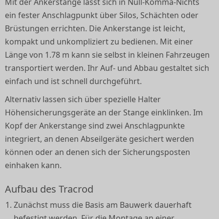
Mit der Ankerstange lässt sich in Null-Komma-Nichts
ein fester Anschlagpunkt über Silos, Schächten oder
Brüstungen errichten. Die Ankerstange ist leicht,
kompakt und unkompliziert zu bedienen. Mit einer
Länge von 1.78 m kann sie selbst in kleinen Fahrzeugen
transportiert werden. Ihr Auf- und Abbau gestaltet sich
einfach und ist schnell durchgeführt.
Alternativ lassen sich über spezielle Halter
Höhensicherungsgeräte an der Stange einklinken. Im
Kopf der Ankerstange sind zwei Anschlagpunkte
integriert, an denen Abseilgeräte gesichert werden
können oder an denen sich der Sicherungsposten
einhaken kann.
Aufbau des Tracrod
Zunächst muss die Basis am Bauwerk dauerhaft
befestigt werden. Für die Montage an einer