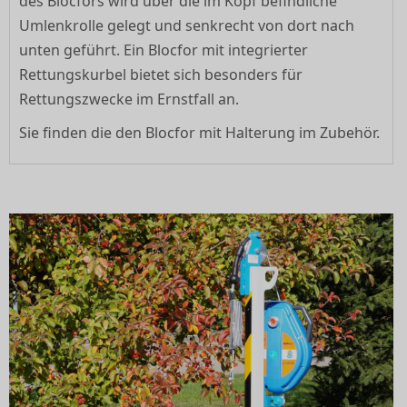
des Blocfors wird über die im Kopf befindliche
Umlenkrolle gelegt und senkrecht von dort nach
unten geführt. Ein Blocfor mit integrierter
Rettungskurbel bietet sich besonders für
Rettungszwecke im Ernstfall an.
Sie finden die den Blocfor mit Halterung im Zubehör.