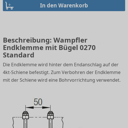
Beschreibung: Wampfler
Endklemme mit Bügel 0270
Standard
Die Endklemme wird hinter dem Endanschlag auf der
4kt-Schiene befestigt. Zum Verbohren der Endklemme
mit der Schiene wird eine Bohrvorrichtung verwendet.