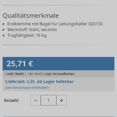
Qualitätsmerkmale
Endklemme mit Bügel für Leitungshalter 020133
Werkstoff: Stahl, verzinkt
Tragfähigkeit: 16 kg
25,71 €
(
exkl. MwSt
|
zzgl. Versandkosten
Lieferzeit:
z.Zt. ab Lager lieferbar
Zwischenverkauf vorbehalten!
Anzahl