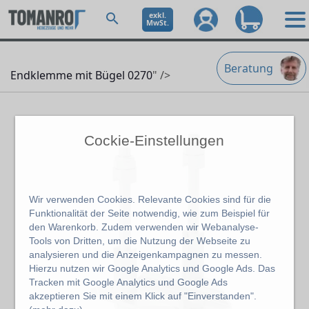
exkl.
MwSt.
Beratung
Endklemme mit Bügel 0270
" />
Cockie-Einstellungen
Wir verwenden Cookies. Relevante Cookies sind für die
Funktionalität der Seite notwendig, wie zum Beispiel für
den Warenkorb. Zudem verwenden wir Webanalyse-
Tools von Dritten, um die Nutzung der Webseite zu
analysieren und die Anzeigenkampagnen zu messen.
Hierzu nutzen wir Google Analytics und Google Ads. Das
Tracken mit Google Analytics und Google Ads
akzeptieren Sie mit einem Klick auf "Einverstanden".