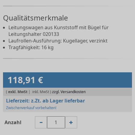
Qualitätsmerkmale
Leitungswagen aus Kunststoff mit Bügel für
Leitungshalter 020133
Laufrollen-Ausführung: Kugellager, verzinkt
Tragfähigkeit: 16 kg
118,91 €
(
exkl. MwSt
|
zzgl. Versandkosten
Lieferzeit:
z.Zt. ab Lager lieferbar
Zwischenverkauf vorbehalten!
Anzahl