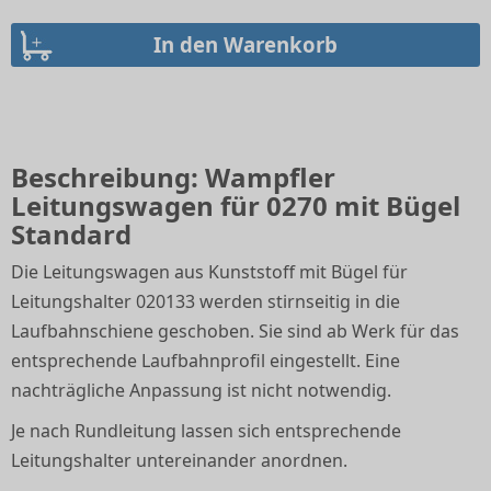
Beschreibung: Wampfler
Leitungswagen für 0270 mit Bügel
Standard
Die Leitungswagen aus Kunststoff mit Bügel für
Leitungshalter 020133 werden stirnseitig in die
Laufbahnschiene geschoben. Sie sind ab Werk für das
entsprechende Laufbahnprofil eingestellt. Eine
nachträgliche Anpassung ist nicht notwendig.
Je nach Rundleitung lassen sich entsprechende
Leitungshalter untereinander anordnen.