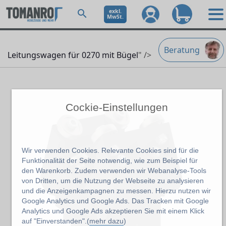
exkl.
MwSt.
Beratung
Leitungswagen für 0270 mit Bügel
" />
Cockie-Einstellungen
Wir verwenden Cookies. Relevante Cookies sind für die
Funktionalität der Seite notwendig, wie zum Beispiel für
den Warenkorb. Zudem verwenden wir Webanalyse-Tools
von Dritten, um die Nutzung der Webseite zu analysieren
und die Anzeigenkampagnen zu messen. Hierzu nutzen wir
Google Analytics und Google Ads. Das Tracken mit Google
Analytics und Google Ads akzeptieren Sie mit einem Klick
auf "Einverstanden".(
mehr dazu
)