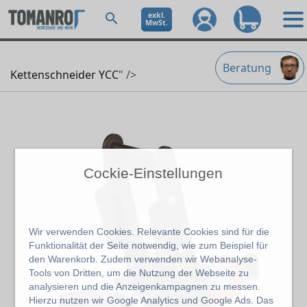
exkl.
MwSt.
Beratung
Kettenschneider YCC
" />
Cockie-Einstellungen
Wir verwenden Cookies. Relevante Cookies sind für die
Funktionalität der Seite notwendig, wie zum Beispiel für
den Warenkorb. Zudem verwenden wir Webanalyse-
Tools von Dritten, um die Nutzung der Webseite zu
analysieren und die Anzeigenkampagnen zu messen.
Hierzu nutzen wir Google Analytics und Google Ads. Das