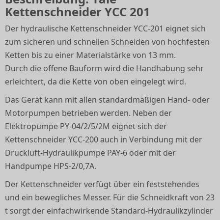
Kettenschneider YCC 201
Der hydraulische Kettenschneider YCC-201 eignet sich
zum sicheren und schnellen Schneiden von hochfesten
Ketten bis zu einer Materialstärke von 13 mm.
Durch die offene Bauform wird die Handhabung sehr
erleichtert, da die Kette von oben eingelegt wird.
Das Gerät kann mit allen standardmäßigen Hand- oder
Motorpumpen betrieben werden. Neben der
Elektropumpe PY-04/2/5/2M eignet sich der
Kettenschneider YCC-200 auch in Verbindung mit der
Druckluft-Hydraulikpumpe PAY-6 oder mit der
Handpumpe HPS-2/0,7A.
Der Kettenschneider verfügt über ein feststehendes
und ein bewegliches Messer. Für die Schneidkraft von 23
t sorgt der einfachwirkende Standard-Hydraulikzylinder