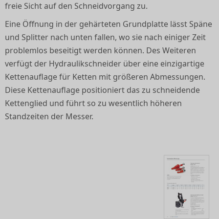
freie Sicht auf den Schneidvorgang zu.
Eine Öffnung in der gehärteten Grundplatte lässt Späne
und Splitter nach unten fallen, wo sie nach einiger Zeit
problemlos beseitigt werden können. Des Weiteren
verfügt der Hydraulikschneider über eine einzigartige
Kettenauflage für Ketten mit größeren Abmessungen.
Diese Kettenauflage positioniert das zu schneidende
Kettenglied und führt so zu wesentlich höheren
Standzeiten der Messer.