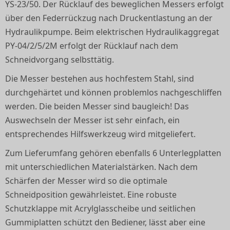
YS-23/50. Der Rücklauf des beweglichen Messers erfolgt
über den Federrückzug nach Druckentlastung an der
Hydraulikpumpe. Beim elektrischen Hydraulikaggregat
PY-04/2/5/2M erfolgt der Rücklauf nach dem
Schneidvorgang selbsttätig.
Die Messer bestehen aus hochfestem Stahl, sind
durchgehärtet und können problemlos nachgeschliffen
werden. Die beiden Messer sind baugleich! Das
Auswechseln der Messer ist sehr einfach, ein
entsprechendes Hilfswerkzeug wird mitgeliefert.
Zum Lieferumfang gehören ebenfalls 6 Unterlegplatten
mit unterschiedlichen Materialstärken. Nach dem
Schärfen der Messer wird so die optimale
Schneidposition gewährleistet. Eine robuste
Schutzklappe mit Acrylglasscheibe und seitlichen
Gummiplatten schützt den Bediener, lässt aber eine