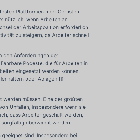
u festen Plattformen oder Gerüsten
s nützlich, wenn Arbeiten an
sel der Arbeitsposition erforderlich
vität zu steigern, da Arbeiter schnell
um den Anforderungen der
ahrbare Podeste, die für Arbeiten in
rbeiten eingesetzt werden können.
lenhaltern oder Ablagen für
gt werden müssen. Eine der größten
von Unfällen, insbesondere wenn sie
ich, dass Arbeiter geschult werden,
 sorgfältig überwacht werden.
n geeignet sind. Insbesondere bei