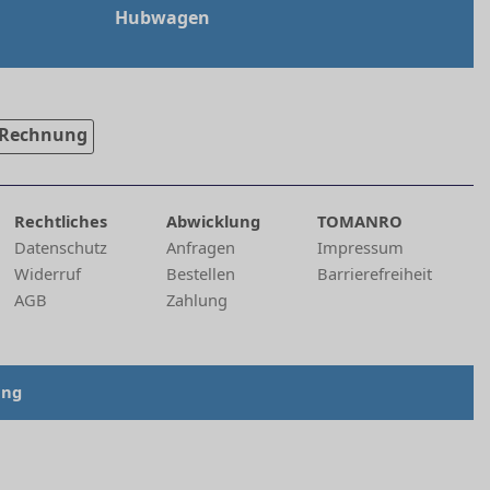
Hubwagen
Rechnung
Rechtliches
Abwicklung
TOMANRO
Datenschutz
Anfragen
Impressum
Widerruf
Bestellen
Barrierefreiheit
AGB
Zahlung
ung