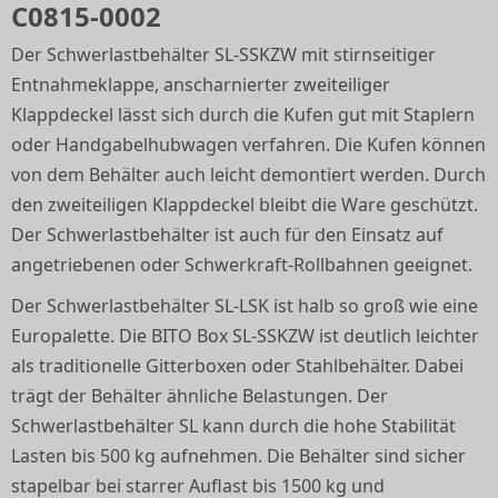
C0815-0002
Der Schwerlastbehälter SL-SSKZW mit stirnseitiger
Entnahmeklappe, anscharnierter zweiteiliger
Klappdeckel lässt sich durch die Kufen gut mit Staplern
oder Handgabelhubwagen verfahren. Die Kufen können
von dem Behälter auch leicht demontiert werden. Durch
den zweiteiligen Klappdeckel bleibt die Ware geschützt.
Der Schwerlastbehälter ist auch für den Einsatz auf
angetriebenen oder Schwerkraft-Rollbahnen geeignet.
Der Schwerlastbehälter SL-LSK ist halb so groß wie eine
Europalette. Die BITO Box SL-SSKZW ist deutlich leichter
als traditionelle Gitterboxen oder Stahlbehälter. Dabei
trägt der Behälter ähnliche Belastungen. Der
Schwerlastbehälter SL kann durch die hohe Stabilität
Lasten bis 500 kg aufnehmen. Die Behälter sind sicher
stapelbar bei starrer Auflast bis 1500 kg und