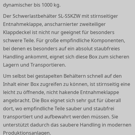
dynamischer bis 1000 kg.
Der Schwerlastbehälter SL-SSKZW mit stirnseitiger
Entnahmeklappe, anscharnierter zweiteiliger
Klappdeckel ist nicht nur geeignet für besonders
schwere Teile. Für große empfindliche Komponenten,
bei denen es besonders auf ein absolut staubfreies
Handling ankommt, eignet sich diese Box zum sicheren
Lagern und Transportieren.
Um selbst bei gestapelten Behältern schnell auf den
Inhalt einer Box zugreifen zu können, ist stirnseitig eine
leicht zu öffnende, nicht hakende Entnahmeklappe
angebracht. Die Box eignet sich sehr gut für überall
dort, wo empfindliche Teile sauber und staubfrei
transportiert und aufbewahrt werden müssen. Sie
unterstützt dadurch das saubere Handling in modernen
Produktionsanlagen.