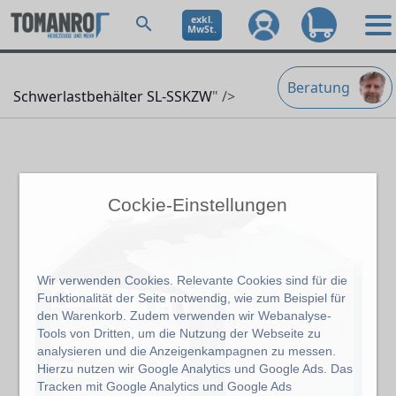
exkl.
MwSt.
Beratung
Schwerlastbehälter SL-SSKZW
" />
Cockie-Einstellungen
Wir verwenden Cookies. Relevante Cookies sind für die
Funktionalität der Seite notwendig, wie zum Beispiel für
den Warenkorb. Zudem verwenden wir Webanalyse-
Tools von Dritten, um die Nutzung der Webseite zu
analysieren und die Anzeigenkampagnen zu messen.
Hierzu nutzen wir Google Analytics und Google Ads. Das
Tracken mit Google Analytics und Google Ads