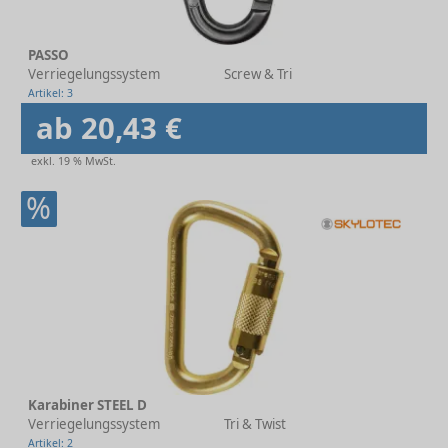
PASSO
Verriegelungssystem
Screw & Tri
Artikel: 3
ab 20,43 €
exkl. 19 % MwSt.
%
Karabiner STEEL D
Verriegelungssystem
Tri & Twist
Artikel: 2