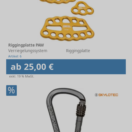
Riggingplatte PAW
Verriegelungssystem
Riggingplatte
Artikel: 6
ab 25,00 €
exkl. 19 % MwSt.
%