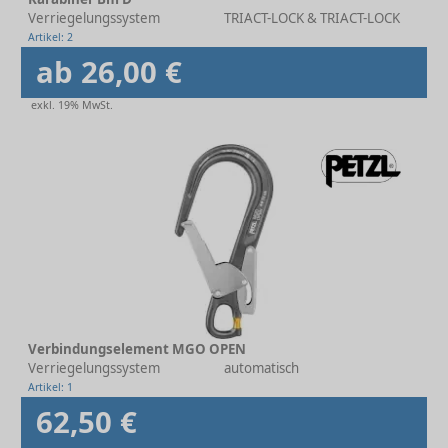
Verriegelungssystem
TRIACT-LOCK & TRIACT-LOCK
Artikel: 2
ab 26,00 €
exkl. 19% MwSt.
Verbindungselement MGO OPEN
Verriegelungssystem
automatisch
Artikel: 1
62,50 €