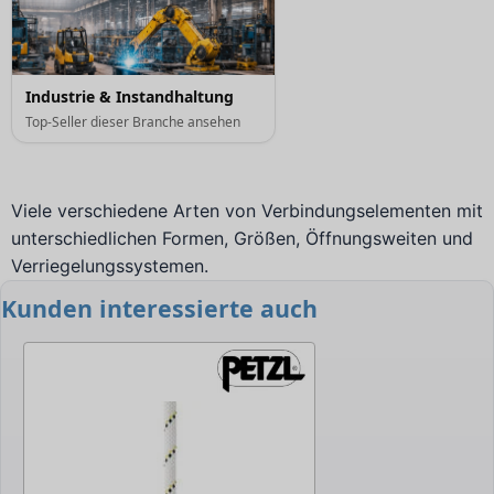
Industrie & Instandhaltung
Top-Seller dieser Branche ansehen
Viele verschiedene Arten von Verbindungselementen mit
unterschiedlichen Formen, Größen, Öffnungsweiten und
Verriegelungssystemen.
Kunden interessierte auch
-