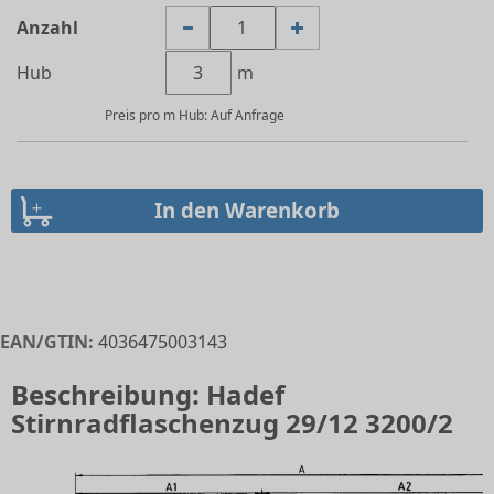
Anzahl
Hub
m
Preis pro m Hub: Auf Anfrage
EAN/GTIN:
4036475003143
Beschreibung: Hadef
Stirnradflaschenzug 29/12 3200/2