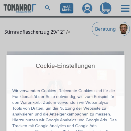
exkl.
MwSt.
Beratung
Stirnradflaschenzug 29/12
" />
Cockie-Einstellungen
Wir verwenden Cookies. Relevante Cookies sind für die
Funktionalität der Seite notwendig, wie zum Beispiel für
den Warenkorb. Zudem verwenden wir Webanalyse-
Tools von Dritten, um die Nutzung der Webseite zu
analysieren und die Anzeigenkampagnen zu messen.
Hierzu nutzen wir Google Analytics und Google Ads. Das
Tracken mit Google Analytics und Google Ads