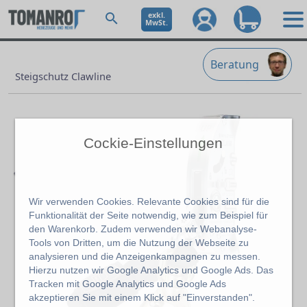
exkl.
MwSt.
Beratung
Steigschutz Clawline
Cockie-Einstellungen
Wir verwenden Cookies. Relevante Cookies sind für die
Funktionalität der Seite notwendig, wie zum Beispiel für
den Warenkorb. Zudem verwenden wir Webanalyse-
Tools von Dritten, um die Nutzung der Webseite zu
Previous
analysieren und die Anzeigenkampagnen zu messen.
Hierzu nutzen wir Google Analytics und Google Ads. Das
Tracken mit Google Analytics und Google Ads
akzeptieren Sie mit einem Klick auf "Einverstanden".