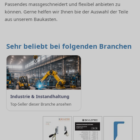
Passendes massgeschneidert und flexibel anbieten zu
können. Gerne helfen wir Ihnen bie der Auswahl der Teile
aus unserem Baukasten.
Sehr beliebt bei folgenden Branchen
Industrie & Instandhaltung
Top-Seller dieser Branche ansehen