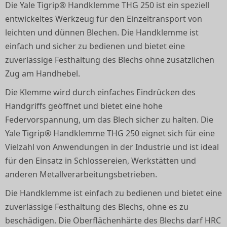
Die Yale Tigrip® Handklemme THG 250 ist ein speziell
entwickeltes Werkzeug für den Einzeltransport von
leichten und dünnen Blechen. Die Handklemme ist
einfach und sicher zu bedienen und bietet eine
zuverlässige Festhaltung des Blechs ohne zusätzlichen
Zug am Handhebel.
Die Klemme wird durch einfaches Eindrücken des
Handgriffs geöffnet und bietet eine hohe
Federvorspannung, um das Blech sicher zu halten. Die
Yale Tigrip® Handklemme THG 250 eignet sich für eine
Vielzahl von Anwendungen in der Industrie und ist ideal
für den Einsatz in Schlossereien, Werkstätten und
anderen Metallverarbeitungsbetrieben.
Die Handklemme ist einfach zu bedienen und bietet eine
zuverlässige Festhaltung des Blechs, ohne es zu
beschädigen. Die Oberflächenhärte des Blechs darf HRC