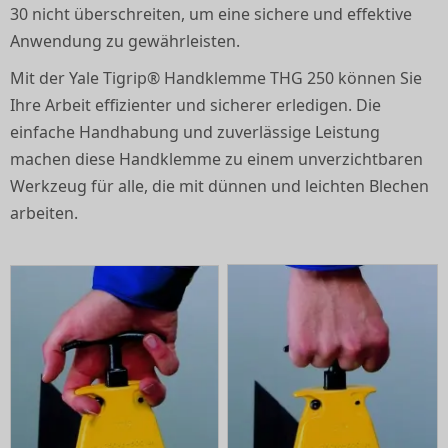
30 nicht überschreiten, um eine sichere und effektive
Anwendung zu gewährleisten.
Mit der Yale Tigrip® Handklemme THG 250 können Sie
Ihre Arbeit effizienter und sicherer erledigen. Die
einfache Handhabung und zuverlässige Leistung
machen diese Handklemme zu einem unverzichtbaren
Werkzeug für alle, die mit dünnen und leichten Blechen
arbeiten.