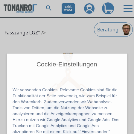
exkl.
MwSt.
Beratung
Fasszange LGZ
" />
Cockie-Einstellungen
Wir verwenden Cookies. Relevante Cookies sind für die
Funktionalität der Seite notwendig, wie zum Beispiel für
den Warenkorb. Zudem verwenden wir Webanalyse-
Tools von Dritten, um die Nutzung der Webseite zu
analysieren und die Anzeigenkampagnen zu messen.
Hierzu nutzen wir Google Analytics und Google Ads. Das
Tracken mit Google Analytics und Google Ads
akzeptieren Sie mit einem Klick auf "Einverstanden".