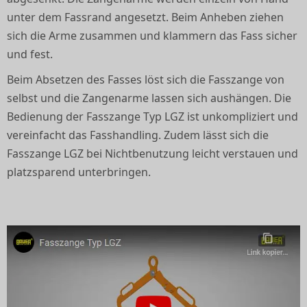
unter dem Fassrand angesetzt. Beim Anheben ziehen
sich die Arme zusammen und klammern das Fass sicher
und fest.
Beim Absetzen des Fasses löst sich die Fasszange von
selbst und die Zangenarme lassen sich aushängen. Die
Bedienung der Fasszange Typ LGZ ist unkompliziert und
vereinfacht das Fasshandling. Zudem lässt sich die
Fasszange LGZ bei Nichtbenutzung leicht verstauen und
platzsparend unterbringen.