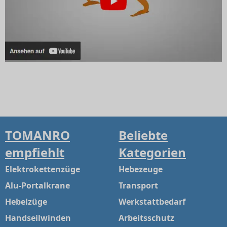
TOMANRO
Beliebte
empfiehlt
Kategorien
Elektrokettenzüge
Hebezeuge
Alu-Portalkrane
Transport
Hebelzüge
Werkstattbedarf
Handseilwinden
Arbeitsschutz