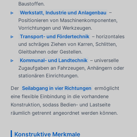
Baustoffen.
Werkstatt, Industrie und Anlagenbau
–
Positionieren von Maschinenkomponenten,
Vorrichtungen und Werkzeugen.
Transport- und Fördertechnik
– horizontales
und schräges Ziehen von Karren, Schlitten,
Gleitbahnen oder Gestellen.
Kommunal- und Landtechnik
– universelle
Zugaufgaben an Fahrzeugen, Anhängern oder
stationären Einrichtungen.
Der
Seilabgang in vier Richtungen
ermöglicht
eine flexible Einbindung in die vorhandene
Konstruktion, sodass Bedien- und Lastseite
räumlich getrennt angeordnet werden können.
Konstruktive Merkmale