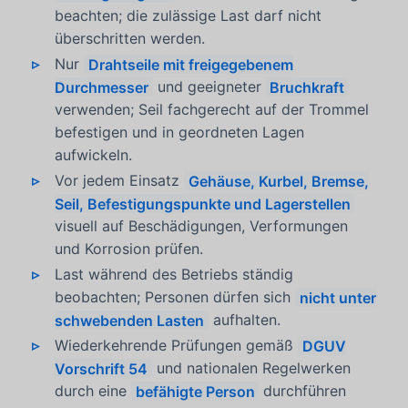
beachten; die zulässige Last darf nicht
überschritten werden.
Nur
Drahtseile mit freigegebenem
Durchmesser
und geeigneter
Bruchkraft
verwenden; Seil fachgerecht auf der Trommel
befestigen und in geordneten Lagen
aufwickeln.
Vor jedem Einsatz
Gehäuse, Kurbel, Bremse,
Seil, Befestigungspunkte und Lagerstellen
visuell auf Beschädigungen, Verformungen
und Korrosion prüfen.
Last während des Betriebs ständig
beobachten; Personen dürfen sich
nicht unter
schwebenden Lasten
aufhalten.
Wiederkehrende Prüfungen gemäß
DGUV
Vorschrift 54
und nationalen Regelwerken
durch eine
befähigte Person
durchführen