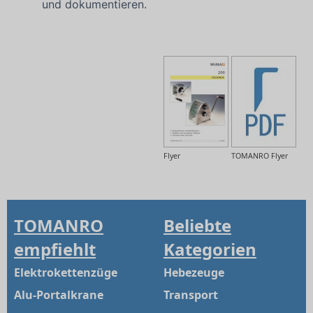
und dokumentieren.
Flyer
TOMANRO Flyer
TOMANRO
Beliebte
empfiehlt
Kategorien
Elektrokettenzüge
Hebezeuge
Alu-Portalkrane
Transport