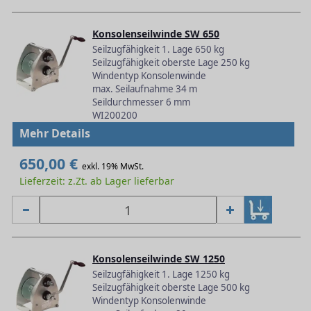
Konsolenseilwinde SW 650
Seilzugfähigkeit 1. Lage 650 kg
Seilzugfähigkeit oberste Lage 250 kg
Windentyp Konsolenwinde
max. Seilaufnahme 34 m
Seildurchmesser 6 mm
WI200200
Mehr Details
650,00 €
exkl. 19% MwSt.
Lieferzeit: z.Zt. ab Lager lieferbar
Konsolenseilwinde SW 1250
Seilzugfähigkeit 1. Lage 1250 kg
Seilzugfähigkeit oberste Lage 500 kg
Windentyp Konsolenwinde