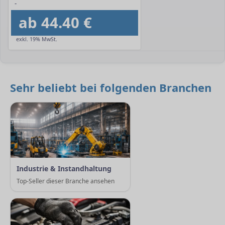
-
ab 44.40 €
exkl. 19% MwSt.
Sehr beliebt bei folgenden Branchen
Industrie & Instandhaltung
Top-Seller dieser Branche ansehen