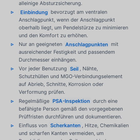
alleinige Absturzsicherung.
Einbindung
bevorzugt am ventralen
Anschlagpunkt, wenn der Anschlagpunkt
oberhalb liegt, um Pendelstürze zu minimieren
und den Komfort zu erhöhen.
Nur an geeigneten
Anschlagpunkten
mit
ausreichender Festigkeit und passendem
Durchmesser einhängen.
Vor jeder Benutzung
Seil
, Nähte,
Schutzhüllen und MGO-Verbindungselement
auf Abrieb, Schnitte, Korrosion oder
Verformung prüfen.
Regelmäßige
PSA-Inspektion
durch eine
befähigte Person gemäß den vorgegebenen
Prüffristen durchführen und dokumentieren.
Einfluss von
Scherkanten
, Hitze, Chemikalien
und scharfen Kanten vermeiden, um