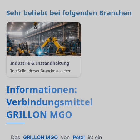
Sehr beliebt bei folgenden Branchen
Industrie & Instandhaltung
Top-Seller dieser Branche ansehen
Informationen:
Verbindungsmittel
GRILLON MGO
Das
GRILLON MGO
von
Petzl
ist ein