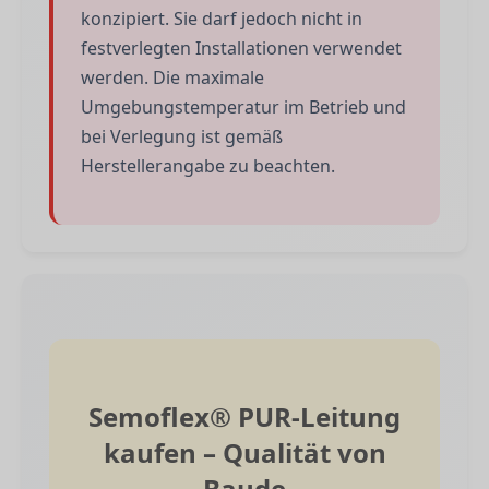
konzipiert. Sie darf jedoch nicht in
festverlegten Installationen verwendet
werden. Die maximale
Umgebungstemperatur im Betrieb und
bei Verlegung ist gemäß
Herstellerangabe zu beachten.
Semoflex® PUR-Leitung
kaufen – Qualität von
Baude