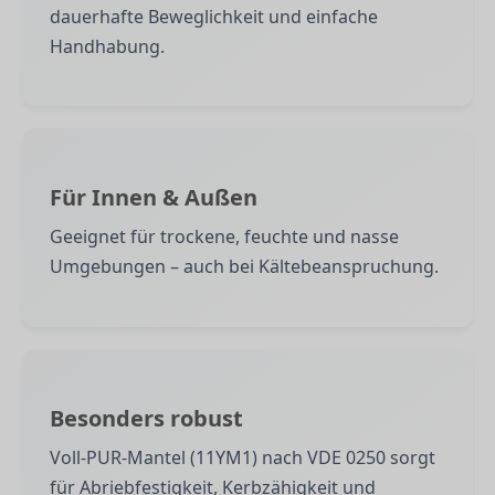
dauerhafte Beweglichkeit und einfache
Handhabung.
Für Innen & Außen
Geeignet für trockene, feuchte und nasse
Umgebungen – auch bei Kältebeanspruchung.
Besonders robust
Voll-PUR-Mantel (11YM1) nach VDE 0250 sorgt
für Abriebfestigkeit, Kerbzähigkeit und