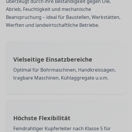
überzeugt durch ihre Beständigkeit gegen Öle,
Abrieb, Feuchtigkeit und mechanische
Beanspruchung – ideal für Baustellen, Werkstätten,
Werften und landwirtschaftliche Betriebe.
Vielseitige Einsatzbereiche
Optimal für Bohrmaschinen, Handkreissägen,
tragbare Maschinen, Kühlaggregate u.v.m.
Höchste Flexibilität
Feindrahtiger Kupferleiter nach Klasse 5 für