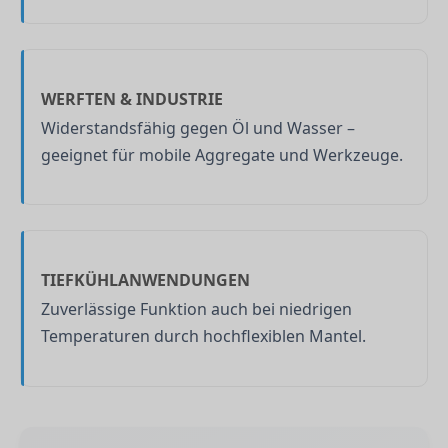
WERFTEN & INDUSTRIE
Widerstandsfähig gegen Öl und Wasser –
geeignet für mobile Aggregate und Werkzeuge.
TIEFKÜHLANWENDUNGEN
Zuverlässige Funktion auch bei niedrigen
Temperaturen durch hochflexiblen Mantel.