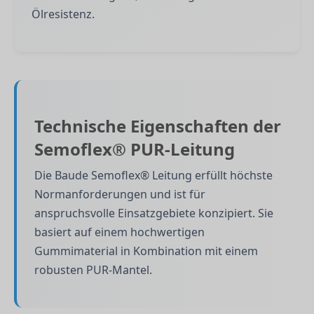
Ölresistenz.
Technische Eigenschaften der
Semoflex® PUR-Leitung
Die Baude Semoflex® Leitung erfüllt höchste
Normanforderungen und ist für
anspruchsvolle Einsatzgebiete konzipiert. Sie
basiert auf einem hochwertigen
Gummimaterial in Kombination mit einem
robusten PUR-Mantel.