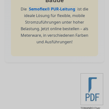
Die
Semoflex® PUR-Leitung
ist die
ideale Lösung für flexible, mobile
Stromzuführungen unter hoher
Belastung. Jetzt online bestellen – als
Meterware, in verschiedenen Farben
und Ausführungen!
TOMANRO Flyer