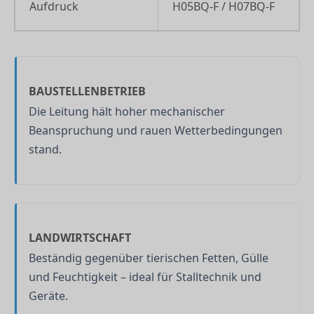
Aufdruck
H05BQ-F / H07BQ-F
BAUSTELLENBETRIEB
Die Leitung hält hoher mechanischer
Beanspruchung und rauen Wetterbedingungen
stand.
LANDWIRTSCHAFT
Beständig gegenüber tierischen Fetten, Gülle
und Feuchtigkeit – ideal für Stalltechnik und
Geräte.