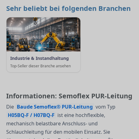
Sehr beliebt bei folgenden Branchen
Industrie & Instandhaltung
Top-Seller dieser Branche ansehen
Informationen: Semoflex PUR-Leitung
Die
Baude Semoflex® PUR-Leitung
vom Typ
H05BQ-F / H07BQ-F
ist eine hochflexible,
mechanisch belastbare Anschluss- und
Schlauchleitung für den mobilen Einsatz. Sie