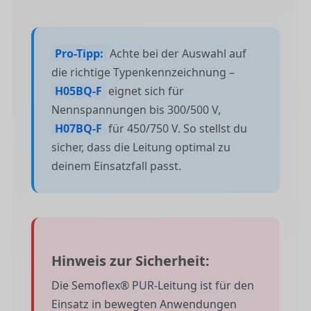
Pro-Tipp:
Achte bei der Auswahl auf
die richtige Typenkennzeichnung –
H05BQ-F
eignet sich für
Nennspannungen bis 300/500 V,
H07BQ-F
für 450/750 V. So stellst du
sicher, dass die Leitung optimal zu
deinem Einsatzfall passt.
Hinweis zur Sicherheit:
Die Semoflex® PUR-Leitung ist für den
Einsatz in bewegten Anwendungen