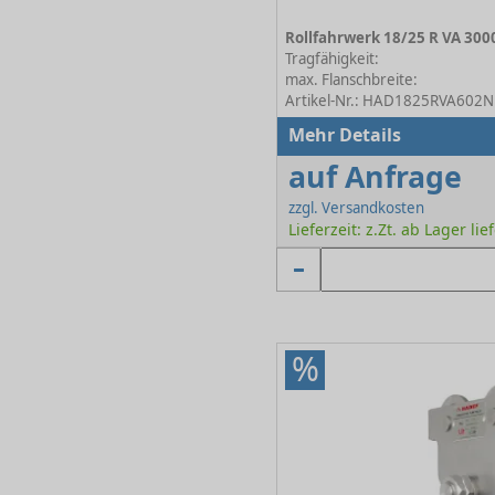
Tragfähigkeit:
max. Flanschbreite:
Artikel-Nr.: HAD1825RVA602N
Mehr Details
auf Anfrage
zzgl. Versandkosten
Lieferzeit: z.Zt. ab Lager lie
%