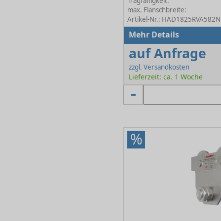
Tragfähigkeit:
max. Flanschbreite:
Artikel-Nr.: HAD1825RVA582N
Mehr Details
auf Anfrage
zzgl. Versandkosten
Lieferzeit: ca. 1 Woche
%