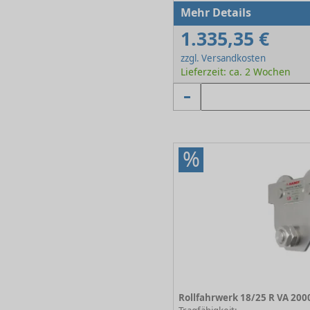
Mehr Details
1.335,35 €
zzgl. Versandkosten
Lieferzeit: ca. 2 Wochen
%