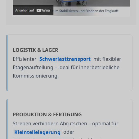
LOGISTIK & LAGER
Effizienter
Schwerlasttransport
mit flexibler
Etagenaufteilung – ideal für innerbetriebliche
Kommissionierung.
PRODUKTION & FERTIGUNG
Streben verhindern Abrutschen – optimal für
Kleinteilelagerung
oder