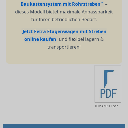
Baukastensystem mit Rohrstreben“
–
dieses Modell bietet maximale Anpassbarkeit
für Ihren betrieblichen Bedarf.
Jetzt Fetra Etagenwagen mit Streben
online kaufen
und flexibel lagern &
transportieren!
TOMANRO Flyer