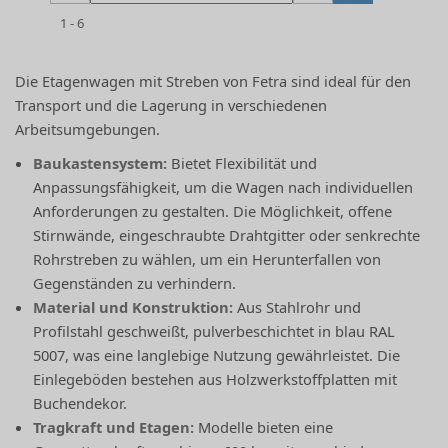
1 - 6
Die Etagenwagen mit Streben von Fetra sind ideal für den
Transport und die Lagerung in verschiedenen
Arbeitsumgebungen.
Baukastensystem:
Bietet Flexibilität und
Anpassungsfähigkeit, um die Wagen nach individuellen
Anforderungen zu gestalten. Die Möglichkeit, offene
Stirnwände, eingeschraubte Drahtgitter oder senkrechte
Rohrstreben zu wählen, um ein Herunterfallen von
Gegenständen zu verhindern​.
Material und Konstruktion:
Aus Stahlrohr und
Profilstahl geschweißt, pulverbeschichtet in blau RAL
5007, was eine langlebige Nutzung gewährleistet. Die
Einlegeböden bestehen aus Holzwerkstoffplatten mit
Buchendekor​​.
Tragkraft und Etagen:
Modelle bieten eine