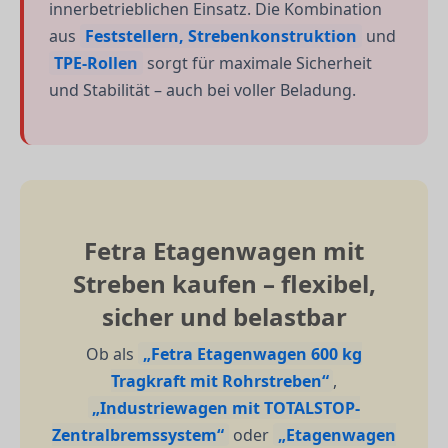
innerbetrieblichen Einsatz. Die Kombination
aus
Feststellern, Strebenkonstruktion
und
TPE-Rollen
sorgt für maximale Sicherheit
und Stabilität – auch bei voller Beladung.
Fetra Etagenwagen mit
Streben kaufen – flexibel,
sicher und belastbar
Ob als
„Fetra Etagenwagen 600 kg
Tragkraft mit Rohrstreben“
,
„Industriewagen mit TOTALSTOP-
Zentralbremssystem“
oder
„Etagenwagen