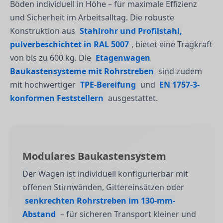
Böden individuell in Höhe – für maximale Effizienz
und Sicherheit im Arbeitsalltag. Die robuste
Konstruktion aus
Stahlrohr und Profilstahl,
pulverbeschichtet in RAL 5007
, bietet eine Tragkraft
von bis zu 600 kg. Die
Etagenwagen
Baukastensysteme mit Rohrstreben
sind zudem
mit hochwertiger
TPE-Bereifung
und
EN 1757-3-
konformen Feststellern
ausgestattet.
Modulares Baukastensystem
Der Wagen ist individuell konfigurierbar mit
offenen Stirnwänden, Gittereinsätzen oder
senkrechten Rohrstreben im 130-mm-
Abstand
– für sicheren Transport kleiner und