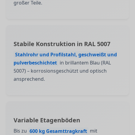
großer Teile.
Stabile Konstruktion in RAL 5007
Stahlrohr und Profilstahl, geschweißt und
pulverbeschichtet
in brillantem Blau (RAL
5007) – korrosionsgeschützt und optisch
ansprechend.
Variable Etagenböden
Bis zu
600 kg Gesamttragkraft
mit