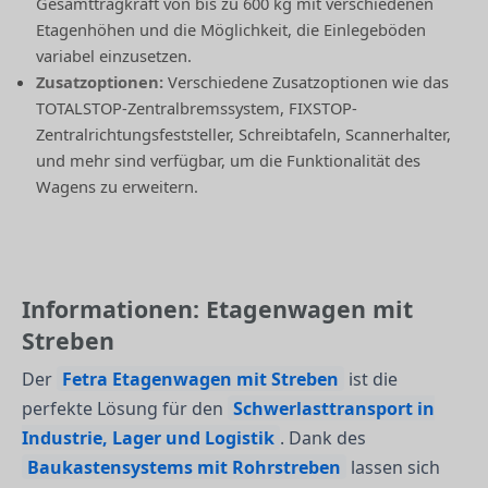
Gesamttragkraft von bis zu 600 kg mit verschiedenen
Etagenhöhen und die Möglichkeit, die Einlegeböden
variabel einzusetzen​​.
Zusatzoptionen:
Verschiedene Zusatzoptionen wie das
TOTALSTOP-Zentralbremssystem, FIXSTOP-
Zentralrichtungsfeststeller, Schreibtafeln, Scannerhalter,
und mehr sind verfügbar, um die Funktionalität des
Wagens zu erweitern​​.
Informationen: Etagenwagen mit
Streben
Der
Fetra Etagenwagen mit Streben
ist die
perfekte Lösung für den
Schwerlasttransport in
Industrie, Lager und Logistik
. Dank des
Baukastensystems mit Rohrstreben
lassen sich