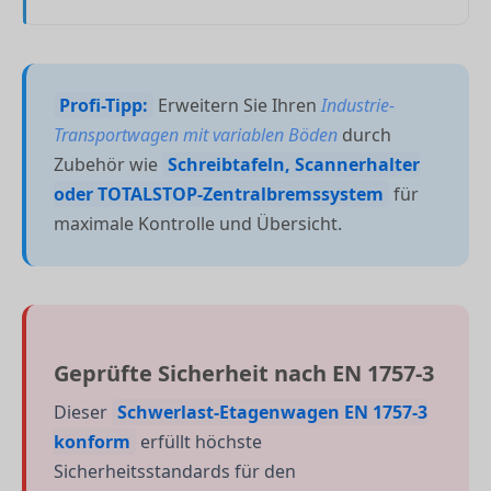
Profi-Tipp:
Erweitern Sie Ihren
Industrie-
Transportwagen mit variablen Böden
durch
Zubehör wie
Schreibtafeln, Scannerhalter
oder TOTALSTOP-Zentralbremssystem
für
maximale Kontrolle und Übersicht.
Geprüfte Sicherheit nach EN 1757-3
Dieser
Schwerlast-Etagenwagen EN 1757-3
konform
erfüllt höchste
Sicherheitsstandards für den