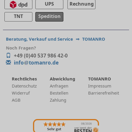
UPS
Rechnung
TNT
Spedition
Beratung, Verkauf und Service
⇒
TOMANRO
Noch Fragen?
+49 (0)40 537 986 42-0
info
tomanro.de
Rechtliches
Abwicklung
TOMANRO
Datenschutz
Anfragen
Impressum
Widerruf
Bestellen
Barrierefreiheit
AGB
Zahlung
08/2026
Sehr gut