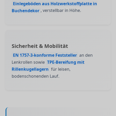
Einlegeböden aus Holzwerkstoffplatte in
Buchendekor
, verstellbar in Höhe.
Sicherheit & Mobilität
EN 1757-3-konforme Feststeller
an den
Lenkrollen sowie
TPE-Bereifung mit
Rillenkugellagern
für leisen,
bodenschonenden Lauf.