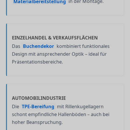
Materialbereitstellung
in der Montage.
EINZELHANDEL & VERKAUFSFLÄCHEN
Das
Buchendekor
kombiniert funktionales
Design mit ansprechender Optik – ideal für
Präsentationsbereiche.
AUTOMOBILINDUSTRIE
Die
TPE-Bereifung
mit Rillenkugellagern
schont empfindliche Hallenböden – auch bei
hoher Beanspruchung.