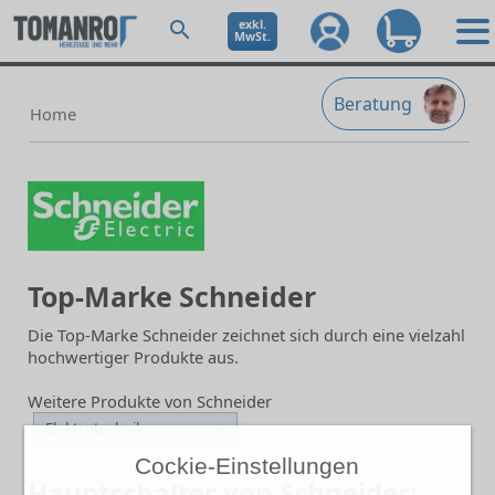
exkl.
MwSt.
Beratung
Home
Top-Marke Schneider
Die Top-Marke Schneider zeichnet sich durch eine vielzahl
hochwertiger Produkte aus.
Weitere Produkte von Schneider
Elektrotechnik
Cockie-Einstellungen
Hauptschalter von Schneider: