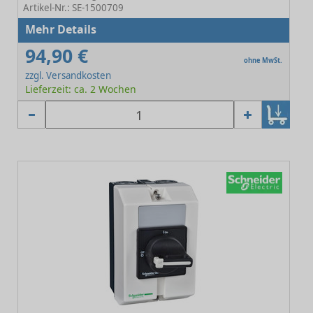
Artikel-Nr.: SE-1500709
Mehr Details
94,90 €
ohne MwSt.
zzgl. Versandkosten
Lieferzeit: ca. 2 Wochen