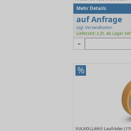
Mehr Details
auf Anfrage
zzgl. Versandkosten
Lieferzeit: z.Zt. ab Lager lie
%