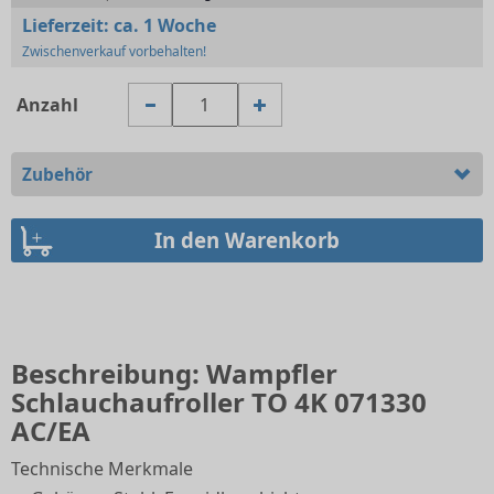
Lieferzeit:
ca. 1 Woche
Zwischenverkauf vorbehalten!
Anzahl
Zubehör
Beschreibung: Wampfler
Schlauchaufroller TO 4K 071330
AC/EA
Technische Merkmale