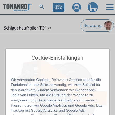
exkl.
MwSt.
Beratung
Schlauchaufroller TO
" />
Cockie-Einstellungen
Wir verwenden Cookies. Relevante Cookies sind für die
Funktionalität der Seite notwendig, wie zum Beispiel für
den Warenkorb. Zudem verwenden wir Webanalyse-
Tools von Dritten, um die Nutzung der Webseite zu
analysieren und die Anzeigenkampagnen zu messen.
Hierzu nutzen wir Google Analytics und Google Ads. Das
Tracken mit Google Analytics und Google Ads