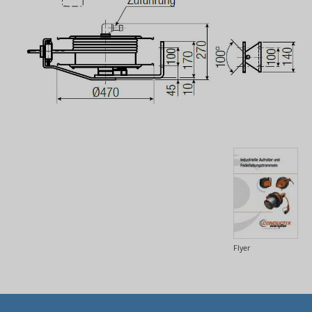
Flyer