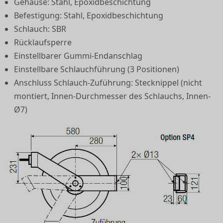
Gehäuse: Stahl, Epoxidbeschichtung
Befestigung: Stahl, Epoxidbeschichtung
Schlauch: SBR
Rücklaufsperre
Einstellbarer Gummi-Endanschlag
Einstellbare Schlauchführung (3 Positionen)
Anschluss Schlauch-Zuführung: Stecknippel (nicht
montiert, Innen-Durchmesser des Schlauchs, Innen-
Ø7)