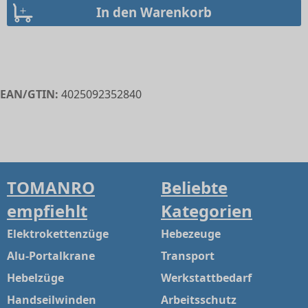
EAN/GTIN:
4025092352840
TOMANRO
Beliebte
empfiehlt
Kategorien
Elektrokettenzüge
Hebezeuge
Alu-Portalkrane
Transport
Hebelzüge
Werkstattbedarf
Handseilwinden
Arbeitsschutz