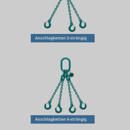
Anschlagketten 3-strängig
Anschlagketten 4-strängig