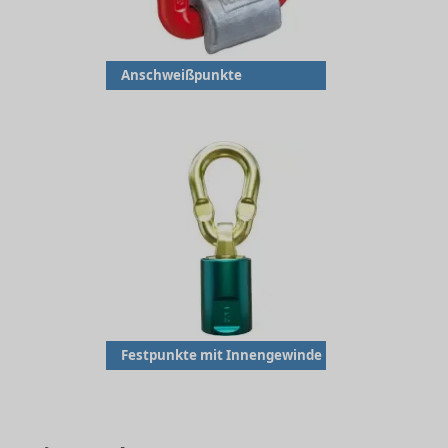
Anschweißpunkte
Festpunkte mit Innengewinde