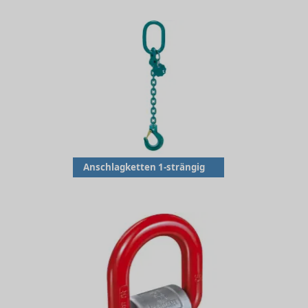
Anschlagketten 1-strängig