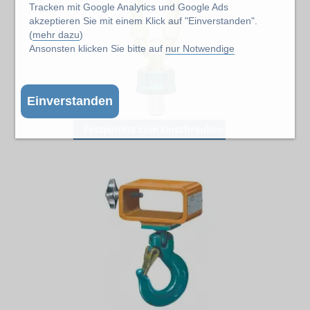
Tracken mit Google Analytics und Google Ads
akzeptieren Sie mit einem Klick auf "Einverstanden".
(
mehr dazu
)
Ansonsten klicken Sie bitte auf
nur Notwendige
Einverstanden
Festpunkte zum Einschrauben