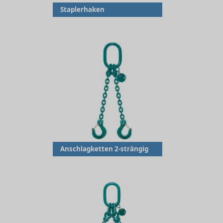
Staplerhaken
Anschlagketten 2-strängig