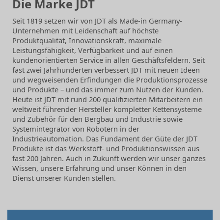
Die Marke JDT
Seit 1819 setzen wir von JDT als Made-in Germany-
Unternehmen mit Leidenschaft auf höchste
Produktqualität, Innovationskraft, maximale
Leistungsfähigkeit, Verfügbarkeit und auf einen
kundenorientierten Service in allen Geschäftsfeldern. Seit
fast zwei Jahrhunderten verbessert JDT mit neuen Ideen
und wegweisenden Erfindungen die Produktionsprozesse
und Produkte – und das immer zum Nutzen der Kunden.
Heute ist JDT mit rund 200 qualifizierten Mitarbeitern ein
weltweit führender Hersteller kompletter Kettensysteme
und Zubehör für den Bergbau und Industrie sowie
Systemintegrator von Robotern in der
Industrieautomation. Das Fundament der Güte der JDT
Produkte ist das Werkstoff- und Produktionswissen aus
fast 200 Jahren. Auch in Zukunft werden wir unser ganzes
Wissen, unsere Erfahrung und unser Können in den
Dienst unserer Kunden stellen.