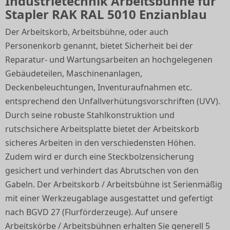
Industrietechnik Arbeitsbühne für
Stapler RAK RAL 5010 Enzianblau
Der Arbeitskorb, Arbeitsbühne, oder auch
Personenkorb genannt, bietet Sicherheit bei der
Reparatur- und Wartungsarbeiten an hochgelegenen
Gebäudeteilen, Maschinenanlagen,
Deckenbeleuchtungen, Inventuraufnahmen etc.
entsprechend den Unfallverhütungsvorschriften (UVV).
Durch seine robuste Stahlkonstruktion und
rutschsichere Arbeitsplatte bietet der Arbeitskorb
sicheres Arbeiten in den verschiedensten Höhen.
Zudem wird er durch eine Steckbolzensicherung
gesichert und verhindert das Abrutschen von den
Gabeln. Der Arbeitskorb / Arbeitsbühne ist Serienmäßig
mit einer Werkzeugablage ausgestattet und gefertigt
nach BGVD 27 (Flurförderzeuge). Auf unsere
Arbeitskörbe / Arbeitsbühnen erhalten Sie generell 5