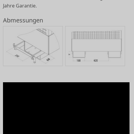
Jahre Garantie.
Abmessungen