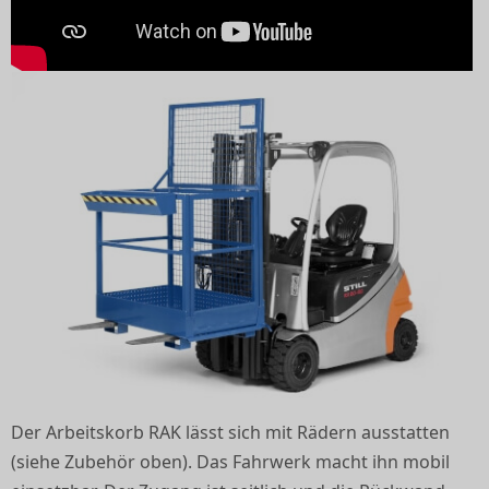
Der Arbeitskorb RAK lässt sich mit Rädern ausstatten
(siehe Zubehör oben). Das Fahrwerk macht ihn mobil