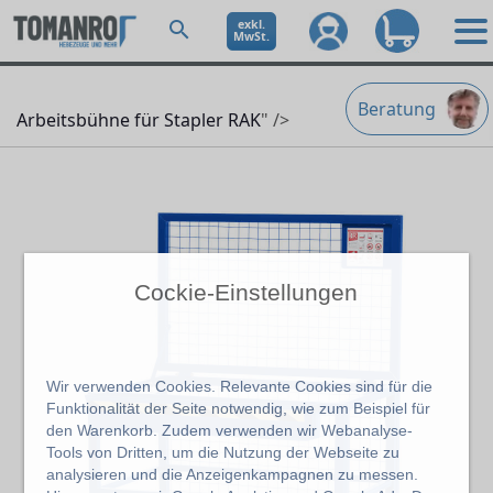
exkl.
MwSt.
Beratung
Arbeitsbühne für Stapler RAK
" />
Cockie-Einstellungen
Wir verwenden Cookies. Relevante Cookies sind für die
Funktionalität der Seite notwendig, wie zum Beispiel für
den Warenkorb. Zudem verwenden wir Webanalyse-
Tools von Dritten, um die Nutzung der Webseite zu
analysieren und die Anzeigenkampagnen zu messen.