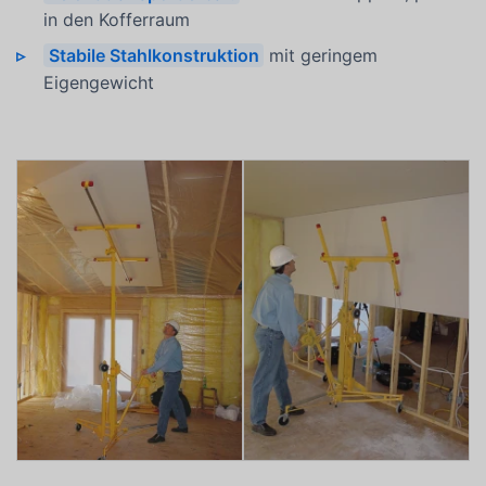
in den Kofferraum
Stabile Stahlkonstruktion
mit geringem
Eigengewicht