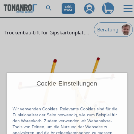
exkl.
MwSt.
Beratung
Trockenbau-Lift für Gipskartonplatten
" />
Cockie-Einstellungen
Wir verwenden Cookies. Relevante Cookies sind für die
Funktionalität der Seite notwendig, wie zum Beispiel für
den Warenkorb. Zudem verwenden wir Webanalyse-
Tools von Dritten, um die Nutzung der Webseite zu
analysieren und die Anzeigenkampagnen zu messen.