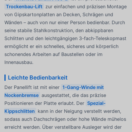
Trockenbau-Lift
zur einfachen und präzisen Montage
von Gipskartonplatten an Decken, Schrägen und
Wänden – auch von nur einer Person bedienbar. Durch
seine stabile Stahlkonstruktion, den abkippbaren
Schlitten und den leichtgängigen 3-fach-Teleskopmast
ermöglicht er ein schnelles, sicheres und körperlich
schonendes Arbeiten auf Baustellen oder im
Innenausbau.
Leichte Bedienbarkeit
Der Panellift ist mit einer
1-Gang-Winde mit
Nockenbremse
ausgestattet, die das präzise
Positionieren der Platte erlaubt. Der
Spezial-
Kippschlitten
kann in der Neigung verstellt werden,
sodass auch Dachschrägen oder hohe Wände mühelos
erreicht werden. Über verstellbare Ausleger wird der