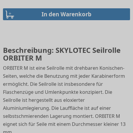
Beschreibung: SKYLOTEC Seilrolle
ORBITER M
ORBITER M ist eine Seilrolle mit drehbaren Konischen-
Seiten, welche die Benutzung mit jeder Karabinerform
ermöglicht. Die Seilrolle ist insbesondere für
Flaschenzüge und Umlenkpunkte konzipiert. Die
Seilrolle ist hergestellt aus eloxierter
Aluminiumlegierung. Die Lauffläche ist auf einer
selbstschmierenden Lagerung montiert. ORBITER M
eignet sich für Seile mit einem Durchmesser kleiner 13
mm.