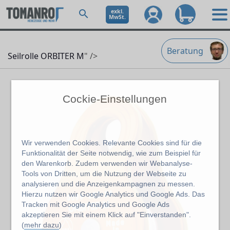
exkl.
MwSt.
Beratung
Seilrolle ORBITER M
" />
Cockie-Einstellungen
Wir verwenden Cookies. Relevante Cookies sind für die
Funktionalität der Seite notwendig, wie zum Beispiel für
den Warenkorb. Zudem verwenden wir Webanalyse-
Tools von Dritten, um die Nutzung der Webseite zu
analysieren und die Anzeigenkampagnen zu messen.
Hierzu nutzen wir Google Analytics und Google Ads. Das
Tracken mit Google Analytics und Google Ads
akzeptieren Sie mit einem Klick auf "Einverstanden".
(
mehr dazu
)