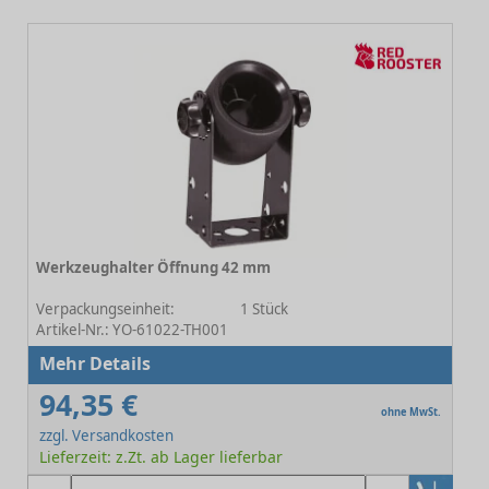
Werkzeughalter Öffnung 42 mm
-
Verpackungseinheit:
1 Stück
Artikel-Nr.: YO-61022-TH001
Mehr Details
94,35 €
ohne MwSt.
zzgl. Versandkosten
Lieferzeit: z.Zt. ab Lager lieferbar