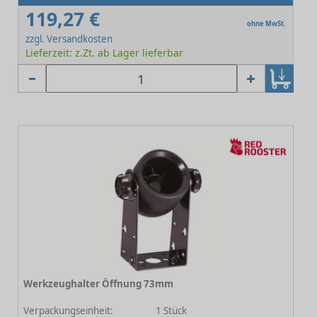
119,27 €
ohne MwSt.
zzgl. Versandkosten
Lieferzeit: z.Zt. ab Lager lieferbar
Werkzeughalter Öffnung 73mm
-
Verpackungseinheit:
1 Stück