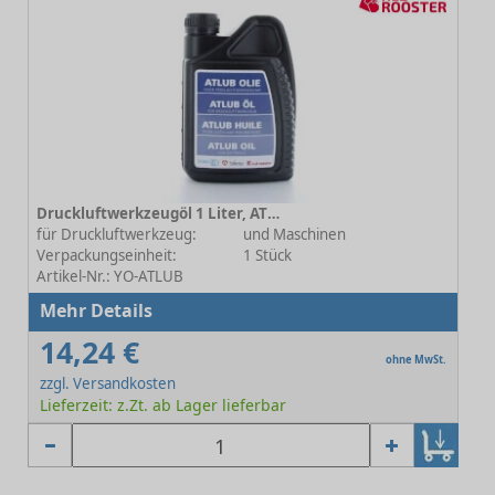
Druckluftwerkzeugöl 1 Liter, ATLUB
für Druckluftwerkzeug:
und Maschinen
Verpackungseinheit:
1 Stück
Artikel-Nr.: YO-ATLUB
Mehr Details
14,24 €
ohne MwSt.
zzgl. Versandkosten
Lieferzeit: z.Zt. ab Lager lieferbar