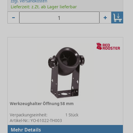
zzgl. Versandkosten
Lieferzeit: z.Zt. ab Lager lieferbar
Werkzeughalter Öffnung 58 mm
-
Verpackungseinheit:
1 Stück
Artikel-Nr.: YO-61022-TH003
Mehr Details