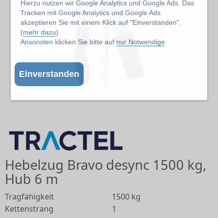
Hierzu nutzen wir Google Analytics und Google Ads. Das
Tracken mit Google Analytics und Google Ads
akzeptieren Sie mit einem Klick auf "Einverstanden".
(
mehr dazu
)
Ansonsten klicken Sie bitte auf
nur Notwendige
Einverstanden
Abbildung kann abweichen vom Original
Hebelzug Bravo desync 1500 kg,
Hub 6 m
Tragfähigkeit
1500 kg
Kettenstrang
1