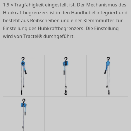
1.9 × Tragfähigkeit eingestellt ist. Der Mechanismus des
Hubkraftbegrenzers ist in den Handhebel integriert und
besteht aus Reibscheiben und einer Klemmmutter zur
Einstellung des Hubkraftbegrenzers. Die Einstellung
wird von Tractel® durchgeführt.