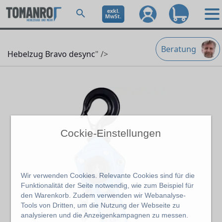
exkl.
MwSt.
Beratung
Hebelzug Bravo desync
" />
Cockie-Einstellungen
Wir verwenden Cookies. Relevante Cookies sind für die
Funktionalität der Seite notwendig, wie zum Beispiel für
den Warenkorb. Zudem verwenden wir Webanalyse-
Tools von Dritten, um die Nutzung der Webseite zu
analysieren und die Anzeigenkampagnen zu messen.