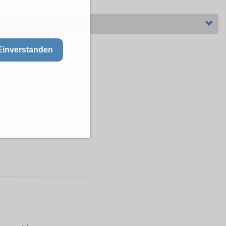
Einverstanden