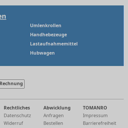
en
Umlenkrollen
Handhebezeuge
Lastaufnahmemittel
Hubwagen
Rechnung
Rechtliches
Abwicklung
TOMANRO
Datenschutz
Anfragen
Impressum
Widerruf
Bestellen
Barrierefreiheit