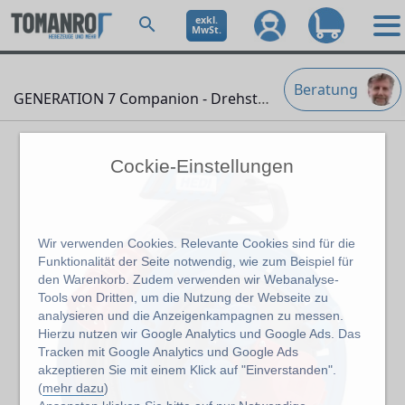
exkl.
MwSt.
Beratung
GENERATION 7 Companion - Drehstrom
" />
Cockie-Einstellungen
Wir verwenden Cookies. Relevante Cookies sind für die
Funktionalität der Seite notwendig, wie zum Beispiel für
den Warenkorb. Zudem verwenden wir Webanalyse-
Tools von Dritten, um die Nutzung der Webseite zu
analysieren und die Anzeigenkampagnen zu messen.
Hierzu nutzen wir Google Analytics und Google Ads. Das
Tracken mit Google Analytics und Google Ads
akzeptieren Sie mit einem Klick auf "Einverstanden".
(
mehr dazu
)