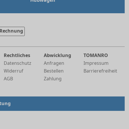
Hubwagen
Rechnung
Rechtliches
Abwicklung
TOMANRO
Datenschutz
Anfragen
Impressum
Widerruf
Bestellen
Barrierefreiheit
AGB
Zahlung
tung