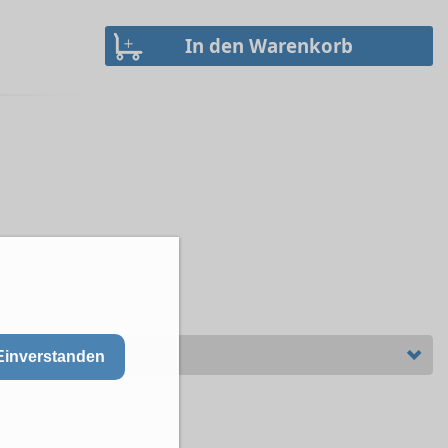
Einverstanden