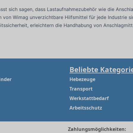
st sich sagen, dass Lastaufnahmezubehör wie die Anschla
von Wimag unverzichtbare Hilfsmittel für jede Industrie si
itssicherheit, erleichtern die Handhabung von Anschlagmitt
.
Beliebte Kategori
inder
Hebezeuge
Transport
Werkstattbedarf
Arbeitsschutz
Zahlungsmöglichkeiten: