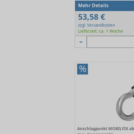
Mehr Details
53,58 €
zzgl. Versandkosten
Lieferzeit: ca. 1 Woche
%