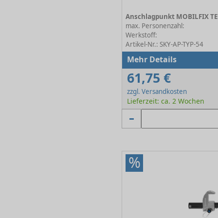
max. Personenzahl:
Werkstoff:
Artikel-Nr.: SKY-AP-TYP-54
Mehr Details
61,75 €
zzgl. Versandkosten
Lieferzeit: ca. 2 Wochen
%