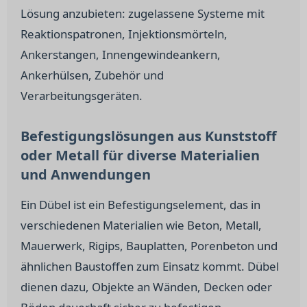
Lösung anzubieten: zugelassene Systeme mit
Reaktionspatronen, Injektionsmörteln,
Ankerstangen, Innengewindeankern,
Ankerhülsen, Zubehör und
Verarbeitungsgeräten.
Befestigungslösungen aus Kunststoff
oder Metall für diverse Materialien
und Anwendungen
Ein Dübel ist ein Befestigungselement, das in
verschiedenen Materialien wie Beton, Metall,
Mauerwerk, Rigips, Bauplatten, Porenbeton und
ähnlichen Baustoffen zum Einsatz kommt. Dübel
dienen dazu, Objekte an Wänden, Decken oder