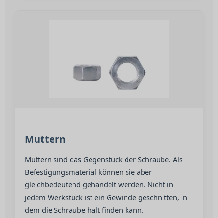
Muttern
Muttern sind das Gegenstück der Schraube. Als
Befestigungsmaterial können sie aber
gleichbedeutend gehandelt werden. Nicht in
jedem Werkstück ist ein Gewinde geschnitten, in
dem die Schraube halt finden kann.