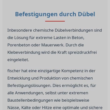
Befestigungen durch Dübel
Inbesondere chemische Dübelverbindungen sind
die Lösung für extreme Lasten in Beton,
Porenbeton oder Mauerwerk. Durch die
Klebeverbindung wird die Kraft spreizdruckfrei
eingeleitet.
fischer hat eine einzigartige Kompetenz in der
Entwicklung und Produktion von chemischen
Befestigungslösungen. Dies ermöglicht es, für
alle Anwendungen, selbst unter extremen
Baustellenbedingungen wie beispielsweise
Nässe, Kälte oder Hitze eine optimale und sichere