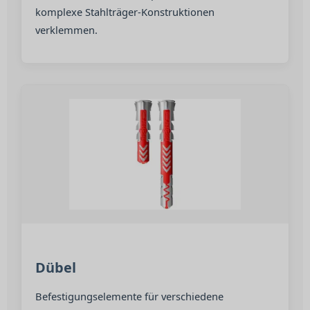
komplexe Stahlträger-Konstruktionen
verklemmen.
Dübel
Befestigungselemente für verschiedene