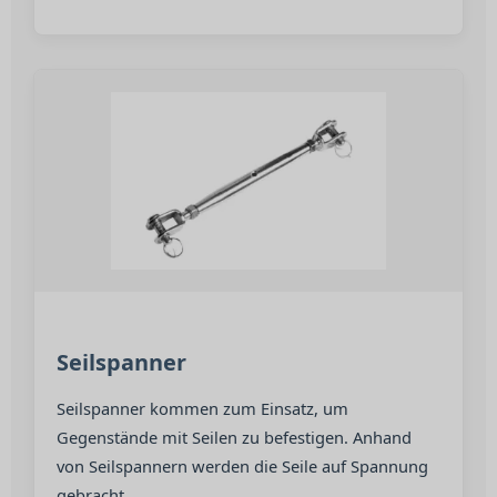
Seilspanner
Seilspanner kommen zum Einsatz, um
Gegenstände mit Seilen zu befestigen. Anhand
von Seilspannern werden die Seile auf Spannung
gebracht.