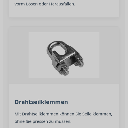
vorm Lösen oder Herausfallen.
Drahtseilklemmen
Mit Drahtseilklemmen können Sie Seile klemmen,
ohne Sie pressen zu müssen.