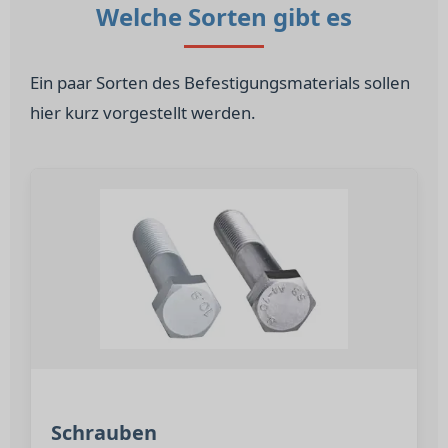
Welche Sorten gibt es
Ein paar Sorten des Befestigungsmaterials sollen
hier kurz vorgestellt werden.
Schrauben