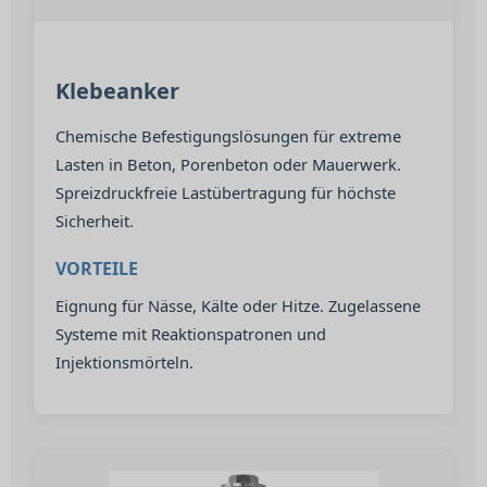
Klebeanker
Chemische Befestigungslösungen für extreme
Lasten in Beton, Porenbeton oder Mauerwerk.
Spreizdruckfreie Lastübertragung für höchste
Sicherheit.
VORTEILE
Eignung für Nässe, Kälte oder Hitze. Zugelassene
Systeme mit Reaktionspatronen und
Injektionsmörteln.