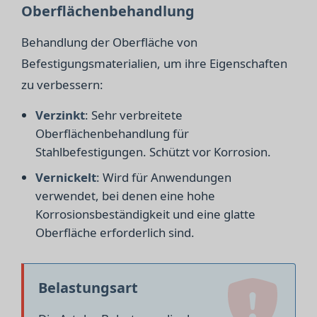
Oberflächenbehandlung
Behandlung der Oberfläche von
Befestigungsmaterialien, um ihre Eigenschaften
zu verbessern:
Verzinkt
: Sehr verbreitete
Oberflächenbehandlung für
Stahlbefestigungen. Schützt vor Korrosion.
Vernickelt
: Wird für Anwendungen
verwendet, bei denen eine hohe
Korrosionsbeständigkeit und eine glatte
Oberfläche erforderlich sind.
Belastungsart