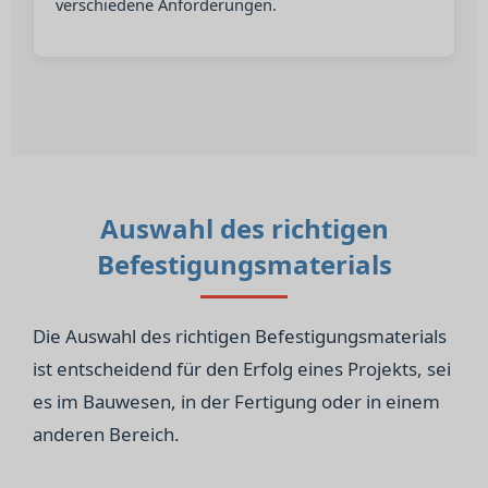
verschiedene Anforderungen.
Auswahl des richtigen
Befestigungsmaterials
Die Auswahl des richtigen Befestigungsmaterials
ist entscheidend für den Erfolg eines Projekts, sei
es im Bauwesen, in der Fertigung oder in einem
anderen Bereich.