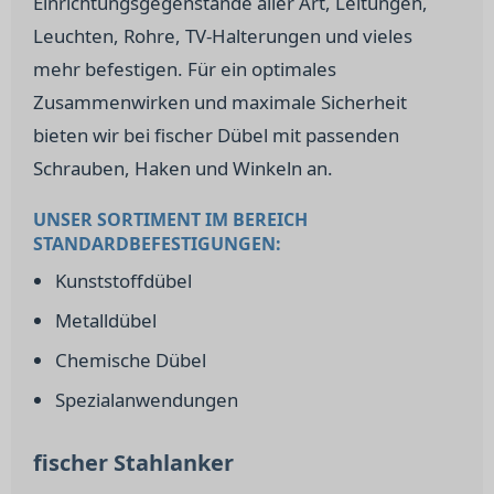
Einrichtungsgegenstände aller Art, Leitungen,
Leuchten, Rohre, TV-Halterungen und vieles
mehr befestigen. Für ein optimales
Zusammenwirken und maximale Sicherheit
bieten wir bei fischer Dübel mit passenden
Schrauben, Haken und Winkeln an.
UNSER SORTIMENT IM BEREICH
STANDARDBEFESTIGUNGEN:
Kunststoffdübel
Metalldübel
Chemische Dübel
Spezialanwendungen
fischer Stahlanker