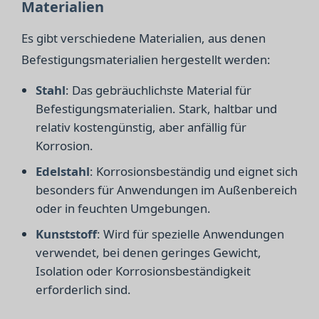
Materialien
Es gibt verschiedene Materialien, aus denen
Befestigungsmaterialien hergestellt werden:
Stahl
: Das gebräuchlichste Material für
Befestigungsmaterialien. Stark, haltbar und
relativ kostengünstig, aber anfällig für
Korrosion.
Edelstahl
: Korrosionsbeständig und eignet sich
besonders für Anwendungen im Außenbereich
oder in feuchten Umgebungen.
Kunststoff
: Wird für spezielle Anwendungen
verwendet, bei denen geringes Gewicht,
Isolation oder Korrosionsbeständigkeit
erforderlich sind.