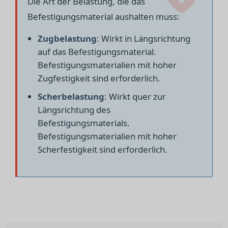
Die Art der Belastung, die das
Befestigungsmaterial aushalten muss:
Zugbelastung
: Wirkt in Längsrichtung
auf das Befestigungsmaterial.
Befestigungsmaterialien mit hoher
Zugfestigkeit sind erforderlich.
Scherbelastung
: Wirkt quer zur
Längsrichtung des
Befestigungsmaterials.
Befestigungsmaterialien mit hoher
Scherfestigkeit sind erforderlich.