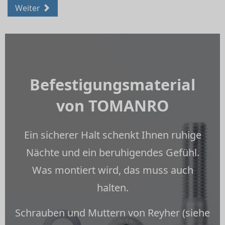
Weiter
Befestigungsmaterial
von TOMANRO
Ein sicherer Halt schenkt Ihnen ruhige
Nächte und ein beruhigendes Gefühl.
Was montiert wird, das muss auch
halten.
Schrauben und Muttern von Reyher (siehe