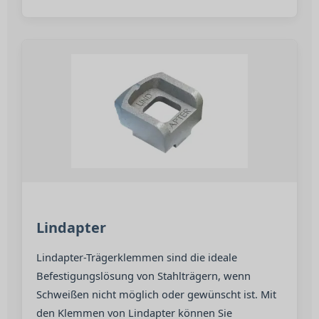
Lindapter
Lindapter-Trägerklemmen sind die ideale
Befestigungslösung von Stahlträgern, wenn
Schweißen nicht möglich oder gewünscht ist. Mit
den Klemmen von Lindapter können Sie