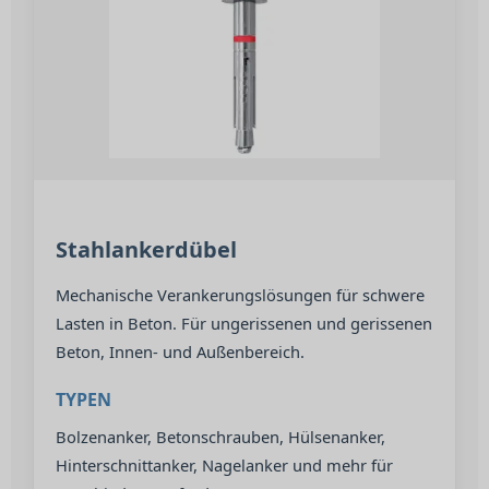
Stahlankerdübel
Mechanische Verankerungslösungen für schwere
Lasten in Beton. Für ungerissenen und gerissenen
Beton, Innen- und Außenbereich.
TYPEN
Bolzenanker, Betonschrauben, Hülsenanker,
Hinterschnittanker, Nagelanker und mehr für