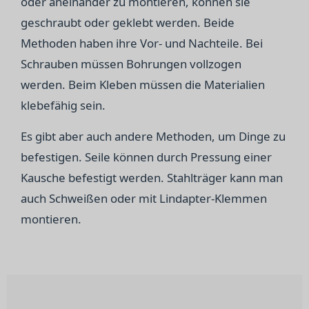
oder aneinander zu montieren, können sie
geschraubt oder geklebt werden. Beide
Methoden haben ihre Vor- und Nachteile. Bei
Schrauben müssen Bohrungen vollzogen
werden. Beim Kleben müssen die Materialien
klebefähig sein.
Es gibt aber auch andere Methoden, um Dinge zu
befestigen. Seile können durch Pressung einer
Kausche befestigt werden. Stahlträger kann man
auch Schweißen oder mit Lindapter-Klemmen
montieren.