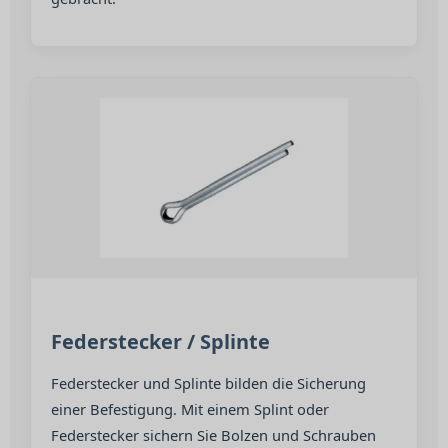
Federstecker / Splinte
Federstecker und Splinte bilden die Sicherung
einer Befestigung. Mit einem Splint oder
Federstecker sichern Sie Bolzen und Schrauben