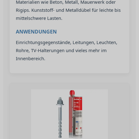
Materialien wie Beton, Metall, Mauerwerk oder
Rigips. Kunststoff- und Metalldübel für leichte bis
mittelschwere Lasten.
ANWENDUNGEN
Einrichtungsgegenstände, Leitungen, Leuchten,
Rohre, TV-Halterungen und vieles mehr im
Innenbereich.