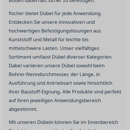
Böden dauerhaft sicher zu befestigen.
fischer bietet Dübel für jede Anwendung.
Entdecken Sie unsere innovativen und
hochwertigen Befestigungslösungen aus
Kunststoff und Metall für leichte bis
mittelschwere Lasten. Unser vielfältiges
Sortiment umfasst Dübel diverser Kategorien.
Dabei variieren unsere Dübel sowohl beim
Bohrer-Nenndurchmesser, der Länge, in
Ausführung und Antriebsart sowie hinsichtlich
ihrer Baustoff-Eignung. Alle Produkte sind perfekt
auf ihren jeweiligen Anwendungsbereich
abgestimmt.
Mit unseren Dübeln können Sie im Innenbereich