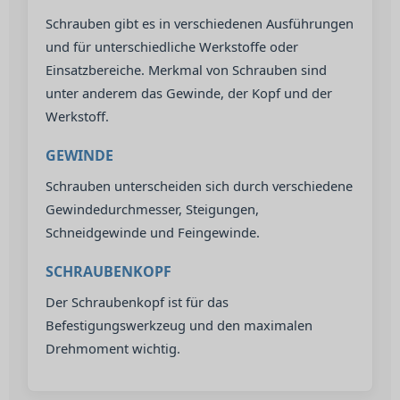
Schrauben gibt es in verschiedenen Ausführungen
und für unterschiedliche Werkstoffe oder
Einsatzbereiche. Merkmal von Schrauben sind
unter anderem das Gewinde, der Kopf und der
Werkstoff.
GEWINDE
Schrauben unterscheiden sich durch verschiedene
Gewindedurchmesser, Steigungen,
Schneidgewinde und Feingewinde.
SCHRAUBENKOPF
Der Schraubenkopf ist für das
Befestigungswerkzeug und den maximalen
Drehmoment wichtig.