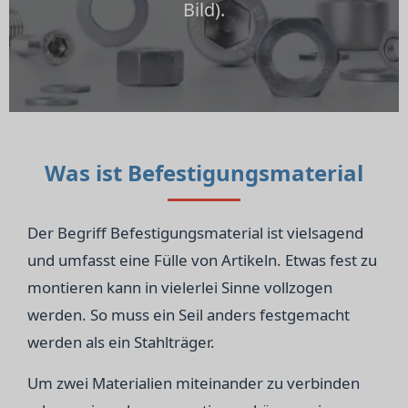
Bild).
Was ist Befestigungsmaterial
Der Begriff Befestigungsmaterial ist vielsagend
und umfasst eine Fülle von Artikeln. Etwas fest zu
montieren kann in vielerlei Sinne vollzogen
werden. So muss ein Seil anders festgemacht
werden als ein Stahlträger.
Um zwei Materialien miteinander zu verbinden