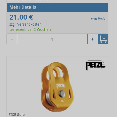
Mehr Details
21,00 €
ohne MwSt.
zzgl. Versandkosten
Lieferzeit: ca. 2 Wochen
FIXE Gelb