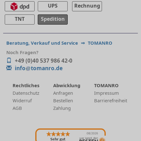
UPS
Rechnung
TNT
Spedition
Beratung, Verkauf und Service
⇒
TOMANRO
Noch Fragen?
+49 (0)40 537 986 42-0
info
tomanro.de
Rechtliches
Abwicklung
TOMANRO
Datenschutz
Anfragen
Impressum
Widerruf
Bestellen
Barrierefreiheit
AGB
Zahlung
08/2026
Sehr gut