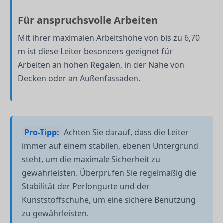
Für anspruchsvolle Arbeiten
Mit ihrer maximalen Arbeitshöhe von bis zu 6,70
m ist diese Leiter besonders geeignet für
Arbeiten an hohen Regalen, in der Nähe von
Decken oder an Außenfassaden.
Pro-Tipp:
Achten Sie darauf, dass die Leiter
immer auf einem stabilen, ebenen Untergrund
steht, um die maximale Sicherheit zu
gewährleisten. Überprüfen Sie regelmäßig die
Stabilität der Perlongurte und der
Kunststoffschuhe, um eine sichere Benutzung
zu gewährleisten.