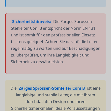
Sicherheitshinweis:
Die Zarges Sprossen-
Stehleiter Coni B entspricht der Norm EN 131
und ist somit für den professionellen Einsatz
bestens geeignet. Achten Sie darauf, die Leiter
regelmäßig zu warten und auf Beschädigungen
zu überprüfen, um ihre Langlebigkeit und
Sicherheit zu gewährleisten.
Die
Zarges Sprossen-Stehleiter Coni B
ist eine
langlebige und stabile Leiter, die mit ihrem
durchdachten Design und ihren
Sicherheitsmerkmalen ideale Voraussetzungen