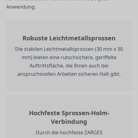
Anwendung.
Robuste Leichtmetallsprossen
Die stabilen Leichtmetallsprossen (30 mm x 30
mm) bieten eine rutschsichere, geriffelte
Auftrittsfläche, die Ihnen auch bei
anspruchsvollen Arbeiten sicheren Halt gibt.
Hochfeste Sprossen-Holm-
Verbindung
Durch die hochfeste ZARGES