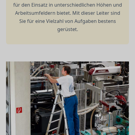
für den Einsatz in unterschiedlichen Höhen und
Arbeitsumfeldern bietet. Mit dieser Leiter sind
Sie für eine Vielzahl von Aufgaben bestens
gerüstet.