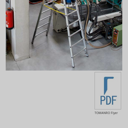
TOMANRO Flyer