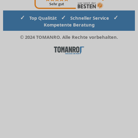
Sehr gut
✓
✓
✓
Top Qualität
Schneller Service
Kompetente Beratung
© 2024 TOMANRO. Alle Rechte vorbehalten.