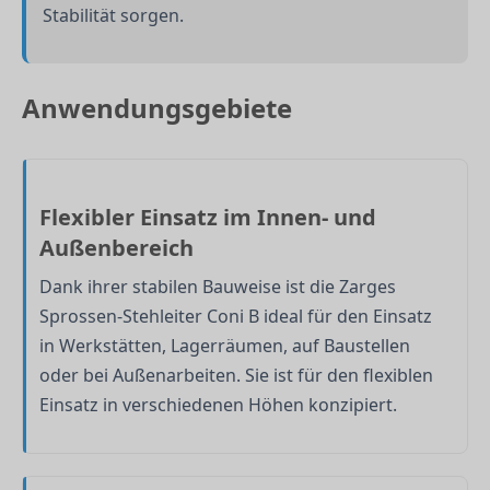
Stabilität sorgen.
Anwendungsgebiete
Flexibler Einsatz im Innen- und
Außenbereich
Dank ihrer stabilen Bauweise ist die Zarges
Sprossen-Stehleiter Coni B ideal für den Einsatz
in Werkstätten, Lagerräumen, auf Baustellen
oder bei Außenarbeiten. Sie ist für den flexiblen
Einsatz in verschiedenen Höhen konzipiert.