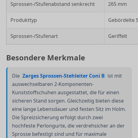
Sprossen-/Stufenabstand senkrecht
265 mm
Produkttyp
Gebördelte S
Sprossen-/Stufenart
Geriffelt
Besondere Merkmale
Die
Zarges Sprossen-Stehleiter Coni B
ist mit
auswechselbaren 2-Komponenten-
Kunststoffschuhen ausgestattet, die für einen
sicheren Stand sorgen. Gleichzeitig bieten diese
eine lange Lebensdauer und festen Sitz im Holm.
Die Spreizsicherung erfolgt durch zwei
hochfeste Perlongurte, die verdrehsicher an der
Sprosse befestigt sind und für maximale