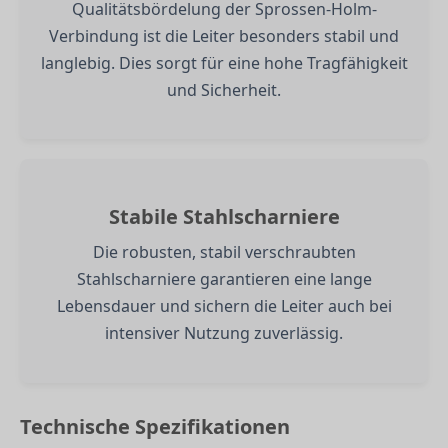
Qualitätsbördelung der Sprossen-Holm-
Verbindung ist die Leiter besonders stabil und
langlebig. Dies sorgt für eine hohe Tragfähigkeit
und Sicherheit.
Stabile Stahlscharniere
Die robusten, stabil verschraubten
Stahlscharniere garantieren eine lange
Lebensdauer und sichern die Leiter auch bei
intensiver Nutzung zuverlässig.
Technische Spezifikationen