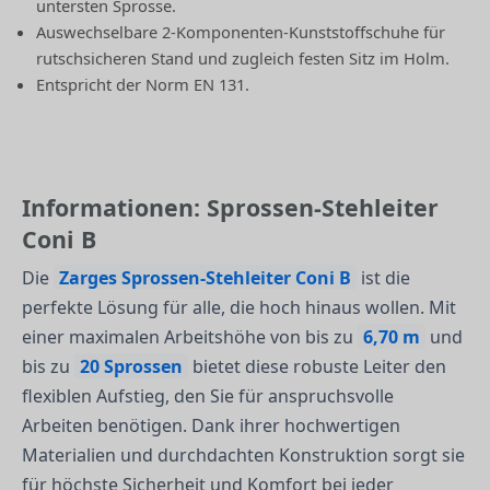
untersten Sprosse.
Auswechselbare 2-Komponenten-Kunststoffschuhe für
rutschsicheren Stand und zugleich festen Sitz im Holm.
Entspricht der Norm EN 131.
Informationen: Sprossen-Stehleiter
Coni B
Die
Zarges Sprossen-Stehleiter Coni B
ist die
perfekte Lösung für alle, die hoch hinaus wollen. Mit
einer maximalen Arbeitshöhe von bis zu
6,70 m
und
bis zu
20 Sprossen
bietet diese robuste Leiter den
flexiblen Aufstieg, den Sie für anspruchsvolle
Arbeiten benötigen. Dank ihrer hochwertigen
Materialien und durchdachten Konstruktion sorgt sie
für höchste Sicherheit und Komfort bei jeder