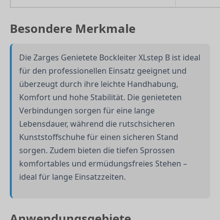
Besondere Merkmale
Die Zarges Genietete Bockleiter XLstep B ist ideal
für den professionellen Einsatz geeignet und
überzeugt durch ihre leichte Handhabung,
Komfort und hohe Stabilität. Die genieteten
Verbindungen sorgen für eine lange
Lebensdauer, während die rutschsicheren
Kunststoffschuhe für einen sicheren Stand
sorgen. Zudem bieten die tiefen Sprossen
komfortables und ermüdungsfreies Stehen –
ideal für lange Einsatzzeiten.
Anwendungsgebiete