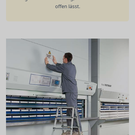
offen lässt.