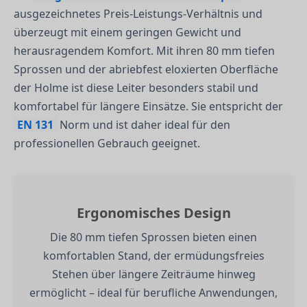
ausgezeichnetes Preis-Leistungs-Verhältnis und
überzeugt mit einem geringen Gewicht und
herausragendem Komfort. Mit ihren 80 mm tiefen
Sprossen und der abriebfest eloxierten Oberfläche
der Holme ist diese Leiter besonders stabil und
komfortabel für längere Einsätze. Sie entspricht der
EN 131
Norm und ist daher ideal für den
professionellen Gebrauch geeignet.
Ergonomisches Design
Die 80 mm tiefen Sprossen bieten einen
komfortablen Stand, der ermüdungsfreies
Stehen über längere Zeiträume hinweg
ermöglicht – ideal für berufliche Anwendungen,