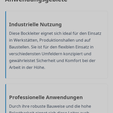
Industrielle Nutzung
Diese Bockleiter eignet sich ideal für den Einsatz
in Werkstätten, Produktionshallen und auf
Baustellen. Sie ist für den flexiblen Einsatz in
verschiedensten Umfeldern konzipiert und
gewährleistet Sicherheit und Komfort bei der
Arbeit in der Höhe.
Professionelle Anwendungen
Durch ihre robuste Bauweise und die hohe