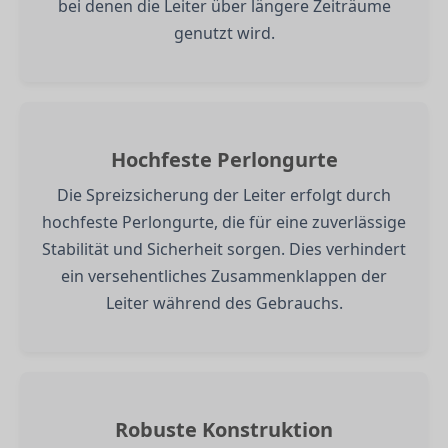
bei denen die Leiter über längere Zeiträume
genutzt wird.
Hochfeste Perlongurte
Die Spreizsicherung der Leiter erfolgt durch
hochfeste Perlongurte, die für eine zuverlässige
Stabilität und Sicherheit sorgen. Dies verhindert
ein versehentliches Zusammenklappen der
Leiter während des Gebrauchs.
Robuste Konstruktion