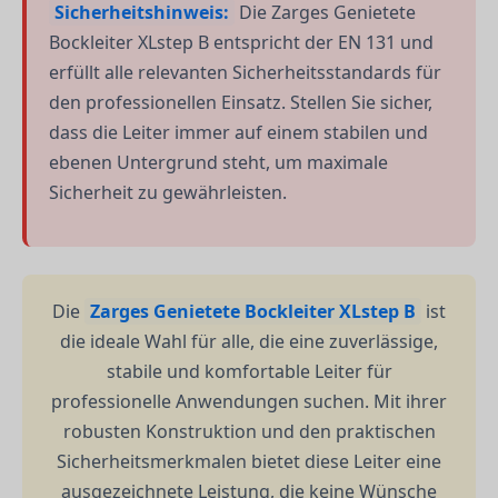
Sicherheitshinweis:
Die Zarges Genietete
Bockleiter XLstep B entspricht der EN 131 und
erfüllt alle relevanten Sicherheitsstandards für
den professionellen Einsatz. Stellen Sie sicher,
dass die Leiter immer auf einem stabilen und
ebenen Untergrund steht, um maximale
Sicherheit zu gewährleisten.
Die
Zarges Genietete Bockleiter XLstep B
ist
die ideale Wahl für alle, die eine zuverlässige,
stabile und komfortable Leiter für
professionelle Anwendungen suchen. Mit ihrer
robusten Konstruktion und den praktischen
Sicherheitsmerkmalen bietet diese Leiter eine
ausgezeichnete Leistung, die keine Wünsche