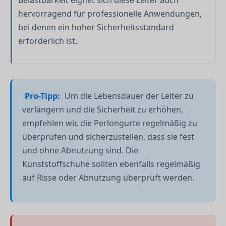
Belastbarkeit eignet sich diese Leiter auch
hervorragend für professionelle Anwendungen,
bei denen ein hoher Sicherheitsstandard
erforderlich ist.
Pro-Tipp:
Um die Lebensdauer der Leiter zu
verlängern und die Sicherheit zu erhöhen,
empfehlen wir, die Perlongurte regelmäßig zu
überprüfen und sicherzustellen, dass sie fest
und ohne Abnutzung sind. Die
Kunststoffschuhe sollten ebenfalls regelmäßig
auf Risse oder Abnutzung überprüft werden.