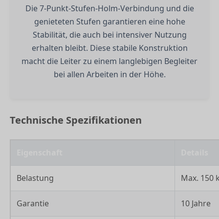
Die 7-Punkt-Stufen-Holm-Verbindung und die
genieteten Stufen garantieren eine hohe
Stabilität, die auch bei intensiver Nutzung
erhalten bleibt. Diese stabile Konstruktion
macht die Leiter zu einem langlebigen Begleiter
bei allen Arbeiten in der Höhe.
Technische Spezifikationen
Eigenschaft
Details
Belastung
Max. 150 
Garantie
10 Jahre