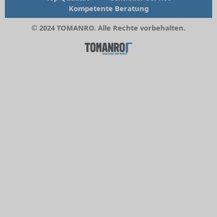
Kompetente Beratung
© 2024 TOMANRO. Alle Rechte vorbehalten.