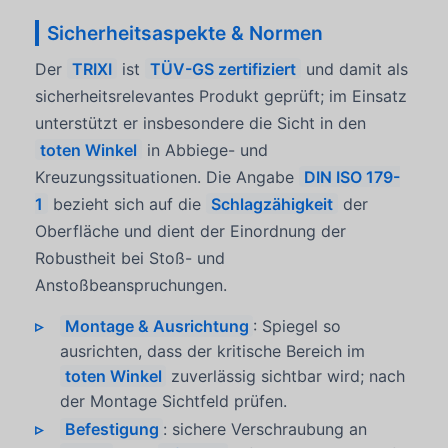
Sicherheitsaspekte & Normen
Der
TRIXI
ist
TÜV-GS zertifiziert
und damit als
sicherheitsrelevantes Produkt geprüft; im Einsatz
unterstützt er insbesondere die Sicht in den
toten Winkel
in Abbiege- und
Kreuzungssituationen. Die Angabe
DIN ISO 179-
1
bezieht sich auf die
Schlagzähigkeit
der
Oberfläche und dient der Einordnung der
Robustheit bei Stoß- und
Anstoßbeanspruchungen.
Montage & Ausrichtung
: Spiegel so
ausrichten, dass der kritische Bereich im
toten Winkel
zuverlässig sichtbar wird; nach
der Montage Sichtfeld prüfen.
Befestigung
: sichere Verschraubung an