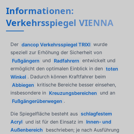
Informationen:
Verkehrsspiegel VIENNA
Der
dancop Verkehrsspiegel TRIXI
wurde
speziell zur Erhöhung der Sicherheit von
Fußgängern
und
Radfahrern
entwickelt und
ermöglicht den optimalen Einblick in den
toten
Winkel
. Dadurch können Kraftfahrer beim
Abbiegen
kritische Bereiche besser einsehen,
insbesondere in
Kreuzungsbereichen
und an
Fußgängerüberwegen
.
Die Spiegelfläche besteht aus
schlagfestem
Acryl
und ist für den Einsatz im
Innen- und
Außenbereich
beschrieben; je nach Ausführung