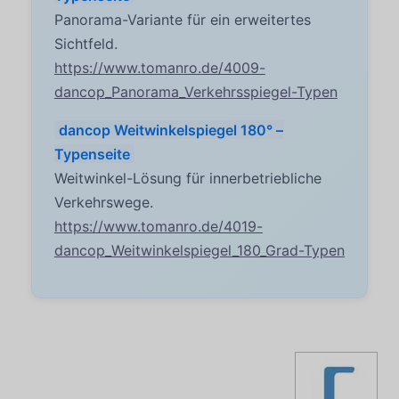
Panorama-Variante für ein erweitertes
Sichtfeld.
https://www.tomanro.de/4009-
dancop_Panorama_Verkehrsspiegel-Typen
dancop Weitwinkelspiegel 180° –
Typenseite
Weitwinkel-Lösung für innerbetriebliche
Verkehrswege.
https://www.tomanro.de/4019-
dancop_Weitwinkelspiegel_180_Grad-Typen