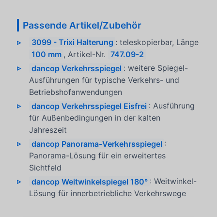
Passende Artikel/Zubehör
3099 - Trixi Halterung
: teleskopierbar, Länge
100 mm
, Artikel-Nr.
747.09-2
dancop Verkehrsspiegel
: weitere Spiegel-
Ausführungen für typische Verkehrs- und
Betriebshofanwendungen
dancop Verkehrsspiegel Eisfrei
: Ausführung
für Außenbedingungen in der kalten
Jahreszeit
dancop Panorama-Verkehrsspiegel
:
Panorama-Lösung für ein erweitertes
Sichtfeld
dancop Weitwinkelspiegel 180°
: Weitwinkel-
Lösung für innerbetriebliche Verkehrswege