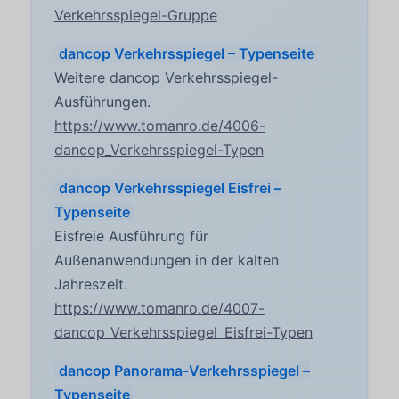
Verkehrsspiegel-Gruppe
dancop Verkehrsspiegel – Typenseite
Weitere dancop Verkehrsspiegel-
Ausführungen.
https://www.tomanro.de/4006-
dancop_Verkehrsspiegel-Typen
dancop Verkehrsspiegel Eisfrei –
Typenseite
Eisfreie Ausführung für
Außenanwendungen in der kalten
Jahreszeit.
https://www.tomanro.de/4007-
dancop_Verkehrsspiegel_Eisfrei-Typen
dancop Panorama-Verkehrsspiegel –
Typenseite