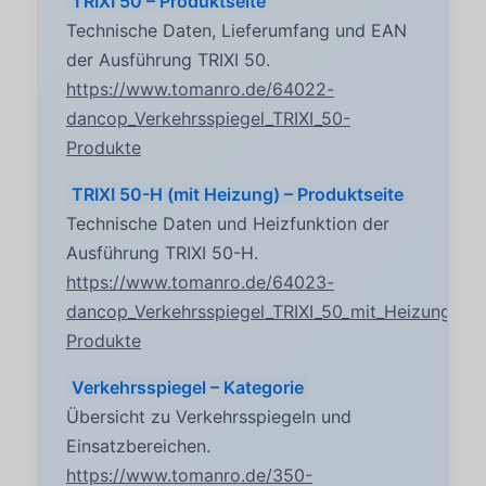
TRIXI 50 – Produktseite
Technische Daten, Lieferumfang und EAN
der Ausführung TRIXI 50.
https://www.tomanro.de/64022-
dancop_Verkehrsspiegel_TRIXI_50-
Produkte
TRIXI 50-H (mit Heizung) – Produktseite
Technische Daten und Heizfunktion der
Ausführung TRIXI 50-H.
https://www.tomanro.de/64023-
dancop_Verkehrsspiegel_TRIXI_50_mit_Heizung-
Produkte
Verkehrsspiegel – Kategorie
Übersicht zu Verkehrsspiegeln und
Einsatzbereichen.
https://www.tomanro.de/350-