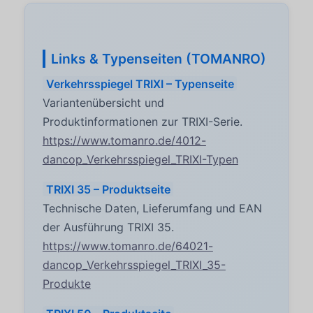
Links & Typenseiten (TOMANRO)
Verkehrsspiegel TRIXI – Typenseite
Variantenübersicht und
Produktinformationen zur TRIXI-Serie.
https://www.tomanro.de/4012-
dancop_Verkehrsspiegel_TRIXI-Typen
TRIXI 35 – Produktseite
Technische Daten, Lieferumfang und EAN
der Ausführung TRIXI 35.
https://www.tomanro.de/64021-
dancop_Verkehrsspiegel_TRIXI_35-
Produkte