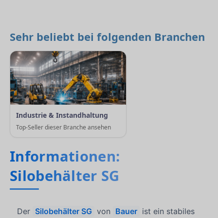
Sehr beliebt bei folgenden Branchen
Industrie & Instandhaltung
Top-Seller dieser Branche ansehen
Informationen:
Silobehälter SG
Der
Silobehälter SG
von
Bauer
ist ein stabiles